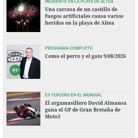
INCIDENTE EN LA PLAYA DE ALTEA
Una carcasa de un castillo de
fuegos artificiales causa varios
heridos en la playa de Altea
PROGRAMA COMPLETO
Como el perro y el gato 9/08/2026
ES TERCERO EN EL MUNDIAL
El argamasillero David Almansa
gana el GP de Gran Bretaña de
Moto3