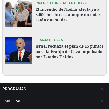
INCENDIO FORESTAL EN HUELVA
El incendio de Niebla afecta ya a
8.000 hectáreas, aunque no todas
están quemadas
FRANJA DE GAZA
Israel rechaza el plan de 15 puntos
para la Franja de Gaza impulsado
por Estados Unidos
PROGRAMAS
EMISORAS