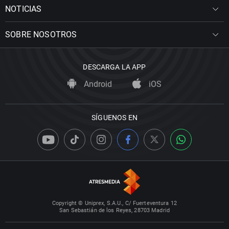
NOTICIAS
SOBRE NOSOTROS
DESCARGA LA APP
Android
iOS
SÍGUENOS EN
Copyright © Uniprex, S.A.U., C/ Fuerteventura 12
San Sebastián de los Reyes, 28703 Madrid