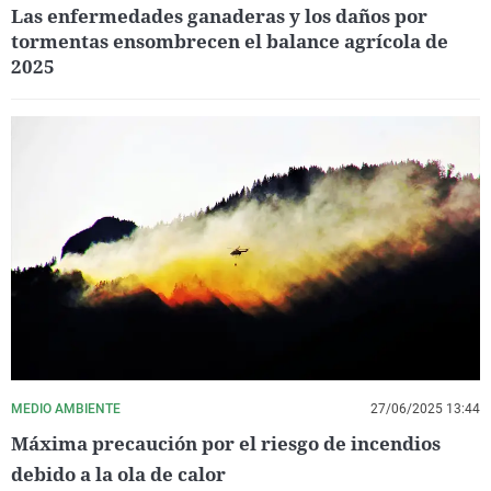
Las enfermedades ganaderas y los daños por
tormentas ensombrecen el balance agrícola de
2025
MEDIO AMBIENTE
27/06/2025 13:44
Máxima precaución por el riesgo de incendios
debido a la ola de calor