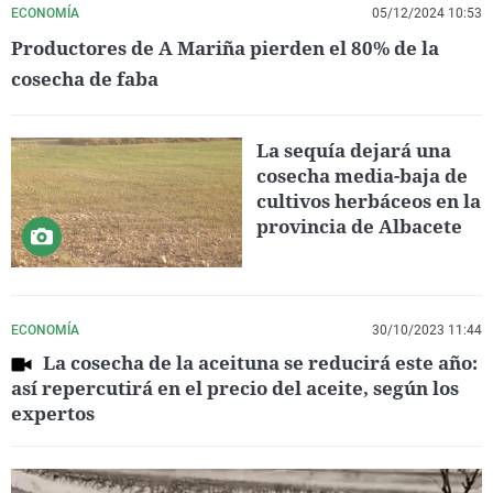
ECONOMÍA
05/12/2024 10:53
Productores de A Mariña pierden el 80% de la
cosecha de faba
La sequía dejará una
cosecha media-baja de
cultivos herbáceos en la
provincia de Albacete
ECONOMÍA
30/10/2023 11:44
La cosecha de la aceituna se reducirá este año:
así repercutirá en el precio del aceite, según los
expertos