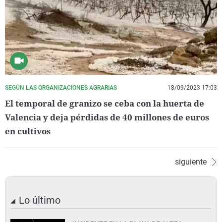
SEGÚN LAS ORGANIZACIONES AGRARIAS
18/09/2023 17:03
El temporal de granizo se ceba con la huerta de
Valencia y deja pérdidas de 40 millones de euros
en cultivos
siguiente
Lo último