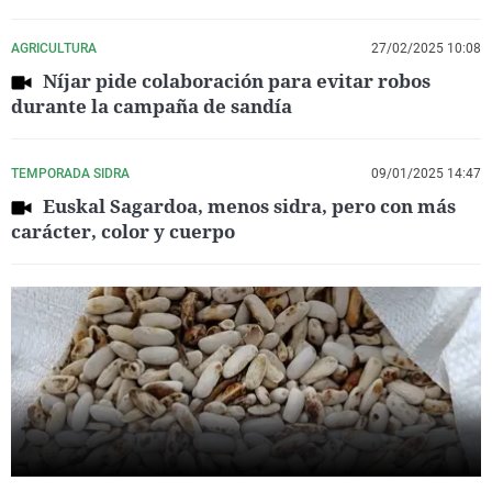
AGRICULTURA
27/02/2025 10:08
Níjar pide colaboración para evitar robos
durante la campaña de sandía
TEMPORADA SIDRA
09/01/2025 14:47
Euskal Sagardoa, menos sidra, pero con más
carácter, color y cuerpo