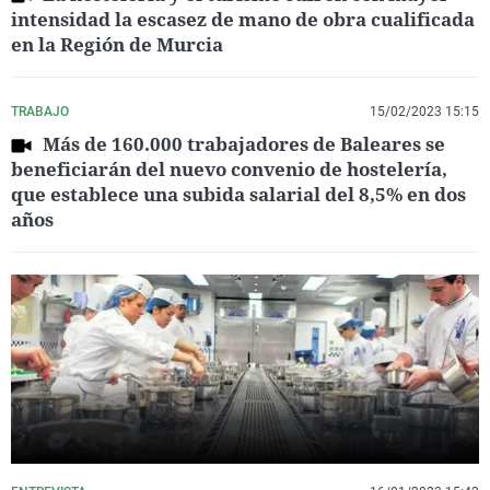
intensidad la escasez de mano de obra cualificada
en la Región de Murcia
TRABAJO
15/02/2023 15:15
Más de 160.000 trabajadores de Baleares se
beneficiarán del nuevo convenio de hostelería,
que establece una subida salarial del 8,5% en dos
años