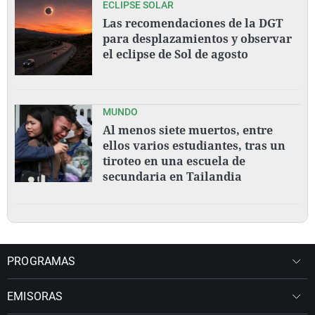
ECLIPSE SOLAR
Las recomendaciones de la DGT
para desplazamientos y observar
el eclipse de Sol de agosto
MUNDO
Al menos siete muertos, entre
ellos varios estudiantes, tras un
tiroteo en una escuela de
secundaria en Tailandia
PROGRAMAS
EMISORAS