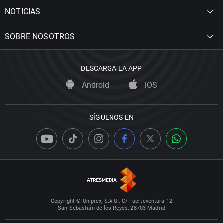
NOTICIAS
SOBRE NOSOTROS
DESCARGA LA APP
Android
iOS
SÍGUENOS EN
Copyright © Uniprex, S.A.U., C/ Fuerteventura 12
San Sebastián de los Reyes, 28703 Madrid