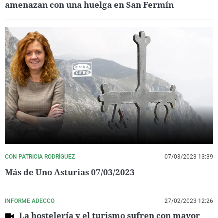
amenazan con una huelga en San Fermín
CON PATRICIA RODRÍGUEZ
07/03/2023 13:39
Más de Uno Asturias 07/03/2023
INFORME ADECCO
27/02/2023 12:26
La hostelería y el turismo sufren con mayor