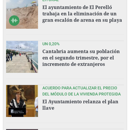
El ayuntamiento de El Perelló
trabaja en la eliminación de un
gran escalón de arena en su playa
UN 0,20%
Cantabria aumenta su población
en el segundo trimestre, por el
incremento de extranjeros
ACUERDO PARA ACTUALIZAR EL PRECIO
DEL MÓDULO DE LA VIVIENDA PROTEGIDA
El Ayuntamiento relanza el plan
llave