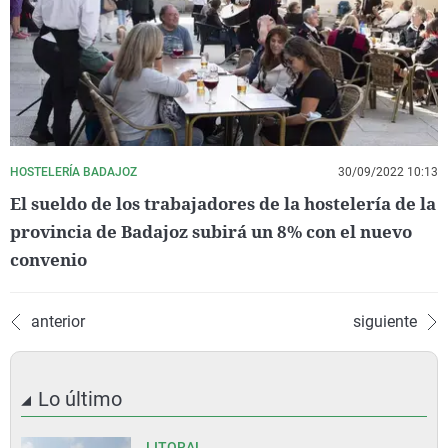
HOSTELERÍA BADAJOZ
30/09/2022 10:13
El sueldo de los trabajadores de la hostelería de la
provincia de Badajoz subirá un 8% con el nuevo
convenio
anterior
siguiente
Lo último
LITORAL