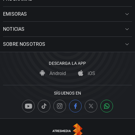
EMISORAS
NOTICIAS
SOBRE NOSOTROS
DESCARGA LA APP
Android
iOS
SÍGUENOS EN