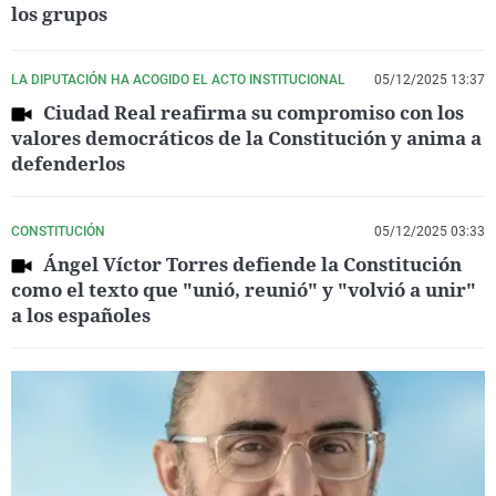
los grupos
LA DIPUTACIÓN HA ACOGIDO EL ACTO INSTITUCIONAL
05/12/2025 13:37
Ciudad Real reafirma su compromiso con los
valores democráticos de la Constitución y anima a
defenderlos
CONSTITUCIÓN
05/12/2025 03:33
Ángel Víctor Torres defiende la Constitución
como el texto que "unió, reunió" y "volvió a unir"
a los españoles