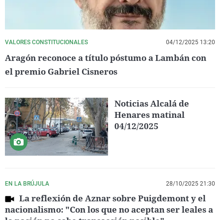
VALORES CONSTITUCIONALES
04/12/2025 13:20
Aragón reconoce a título póstumo a Lambán con
el premio Gabriel Cisneros
Noticias Alcalá de
Henares matinal
04/12/2025
EN LA BRÚJULA
28/10/2025 21:30
La reflexión de Aznar sobre Puigdemont y el
nacionalismo: "Con los que no aceptan ser leales a