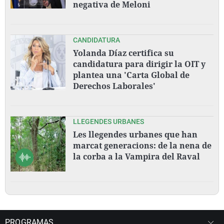
negativa de Meloni
CANDIDATURA
Yolanda Díaz certifica su
candidatura para dirigir la OIT y
plantea una 'Carta Global de
Derechos Laborales'
LLEGENDES URBANES
Les llegendes urbanes que han
marcat generacions: de la nena de
la corba a la Vampira del Raval
PROGRAMAS