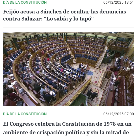
DÍA DE LA CONSTITUCIÓN
06/12/2025 13:51
Feijóo acusa a Sánchez de ocultar las denuncias
contra Salazar: "Lo sabía y lo tapó"
DÍA DE LA CONSTITUCIÓN
06/12/2025 07:00
El Congreso celebra la Constitución de 1978 en un
ambiente de crispación política y sin la mitad de