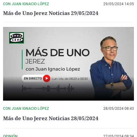
CON JUAN IGNACIO LÓPEZ
29/05/2024 14:05
Más de Uno Jerez Noticias 29/05/2024
CON JUAN IGNACIO LÓPEZ
28/05/2024 08:43
Más de Uno Jerez Noticias 28/05/2024
OPINIÓN
27/05/2024 08:34