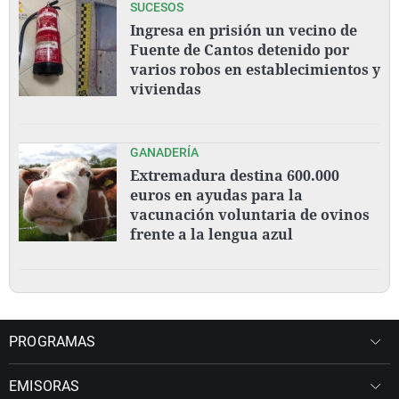
SUCESOS
Ingresa en prisión un vecino de
Fuente de Cantos detenido por
varios robos en establecimientos y
viviendas
GANADERÍA
Extremadura destina 600.000
euros en ayudas para la
vacunación voluntaria de ovinos
frente a la lengua azul
PROGRAMAS
EMISORAS