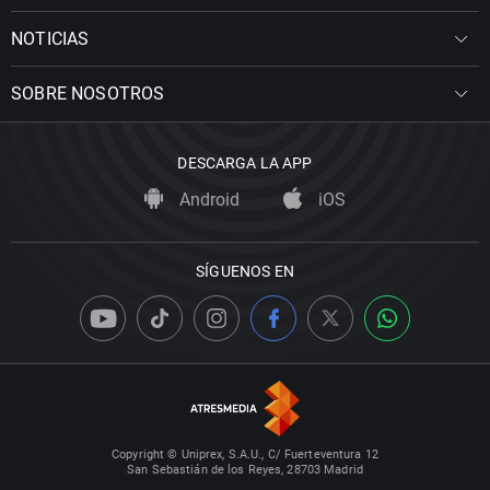
NOTICIAS
SOBRE NOSOTROS
DESCARGA LA APP
Android
iOS
SÍGUENOS EN
Copyright © Uniprex, S.A.U., C/ Fuerteventura 12
San Sebastián de los Reyes, 28703 Madrid