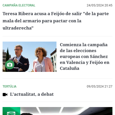
CAMPAÑA ELECTORAL
24/05/2024 20:45
Teresa Ribera acusa a Feijóo de salir "de la parte
mala del armario para pactar con la
ultraderecha"
Comienza la campaña
de las elecciones
europeas con Sánchez
en Valencia y Feijóo en
Cataluña
TERTÚLIA
09/05/2024 21:27
L'actualitat, a debat