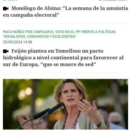
Monólogo de Alsina: "La semana de la amnistía
en campaña electoral"
PACO NÚÑEZ PIDE UNIFICAR EL VOTO EN EL PP FRENTE A POLÍTICAS
"SOCIALISTAS, COMUNISTAS Y ECOLOGISTAS"
25/05/2024 14:58
Feijóo plantea en Tomelloso un pacto
hidrológico a nivel continental para favorecer al
sur de Europa, "que se muere de sed"