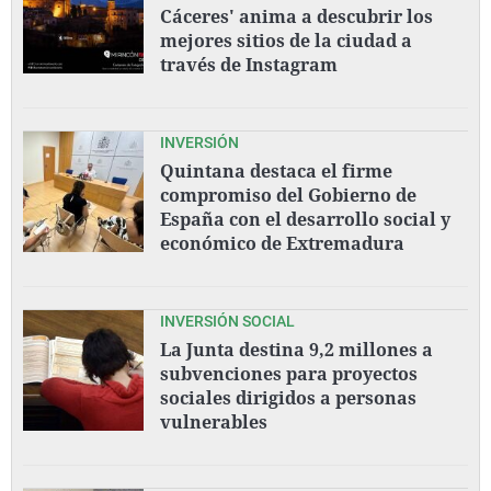
Cáceres' anima a descubrir los
mejores sitios de la ciudad a
través de Instagram
INVERSIÓN
Quintana destaca el firme
compromiso del Gobierno de
España con el desarrollo social y
económico de Extremadura
INVERSIÓN SOCIAL
La Junta destina 9,2 millones a
subvenciones para proyectos
sociales dirigidos a personas
vulnerables