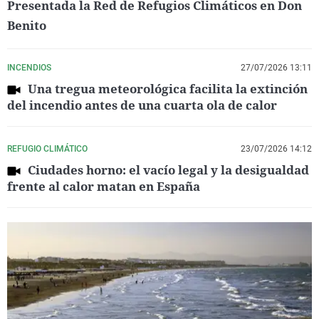
Presentada la Red de Refugios Climáticos en Don
Benito
INCENDIOS
27/07/2026 13:11
Una tregua meteorológica facilita la extinción
del incendio antes de una cuarta ola de calor
REFUGIO CLIMÁTICO
23/07/2026 14:12
Ciudades horno: el vacío legal y la desigualdad
frente al calor matan en España