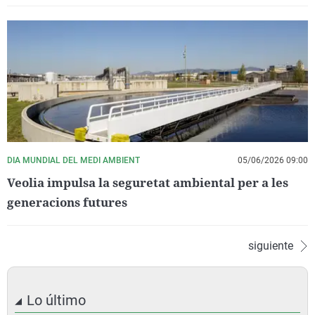
DIA MUNDIAL DEL MEDI AMBIENT
05/06/2026 09:00
Veolia impulsa la seguretat ambiental per a les
generacions futures
siguiente
Lo último