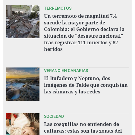
TERREMOTOS
Un terremoto de magnitud 7,4
sacude la mayor parte de
Colombia: el Gobierno declara la
situación de "desastre nacional"
tras registrar 111 muertos y 87
heridos
VERANO EN CANARIAS
El Bufadero y Neptuno, dos
imágenes de Telde que conquistan
las cámaras y las redes
SOCIEDAD
Las cosquillas no entienden de
culturas: estas son las zonas del