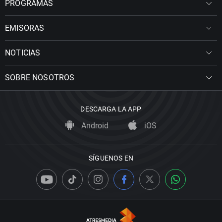
PROGRAMAS
EMISORAS
NOTICIAS
SOBRE NOSOTROS
DESCARGA LA APP
Android
iOS
SÍGUENOS EN