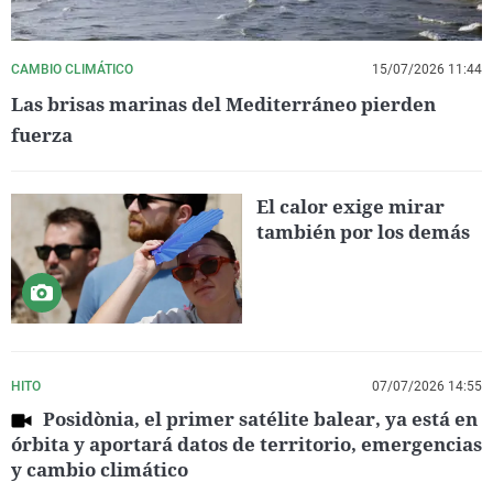
CAMBIO CLIMÁTICO
15/07/2026 11:44
Las brisas marinas del Mediterráneo pierden
fuerza
El calor exige mirar
también por los demás
HITO
07/07/2026 14:55
Posidònia, el primer satélite balear, ya está en
órbita y aportará datos de territorio, emergencias
y cambio climático