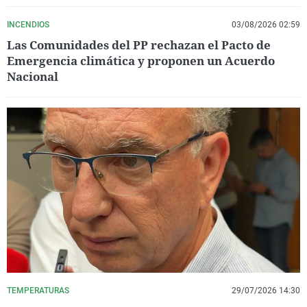
INCENDIOS
03/08/2026 02:59
Las Comunidades del PP rechazan el Pacto de
Emergencia climática y proponen un Acuerdo
Nacional
TEMPERATURAS
29/07/2026 14:30