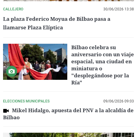
CALLEJERO
30/06/2026 13:38
La plaza Federico Moyua de Bilbao pasa a
llamarse Plaza Elíptica
Bilbao celebra su
aniversario con un viaje
espacial, una ciudad en
miniatura o
"desplegándose por la
Ría"
ELECCIONES MUNICIPALES
09/06/2026 09:03
Mikel Hidalgo, apuesta del PNV a la alcaldía de
Bilbao