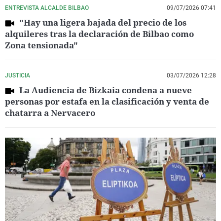
ENTREVISTA ALCALDE BILBAO
09/07/2026 07:41
"Hay una ligera bajada del precio de los
alquileres tras la declaración de Bilbao como
Zona tensionada"
JUSTICIA
03/07/2026 12:28
La Audiencia de Bizkaia condena a nueve
personas por estafa en la clasificación y venta de
chatarra a Nervacero