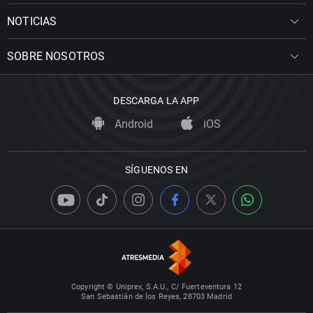
NOTICIAS
SOBRE NOSOTROS
DESCARGA LA APP
Android
iOS
SÍGUENOS EN
Copyright © Uniprex, S.A.U., C/ Fuerteventura 12
San Sebastián de los Reyes, 28703 Madrid