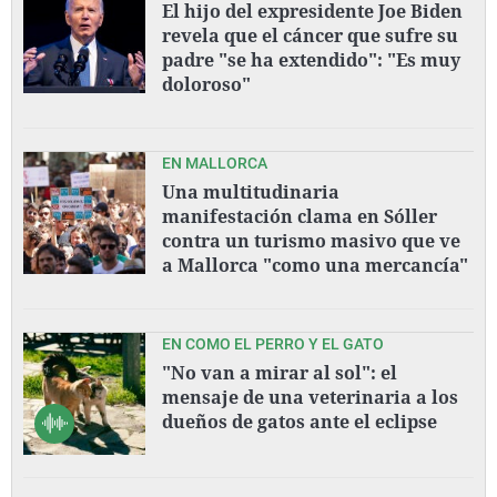
El hijo del expresidente Joe Biden
revela que el cáncer que sufre su
padre "se ha extendido": "Es muy
doloroso"
EN MALLORCA
Una multitudinaria
manifestación clama en Sóller
contra un turismo masivo que ve
a Mallorca "como una mercancía"
EN COMO EL PERRO Y EL GATO
"No van a mirar al sol": el
mensaje de una veterinaria a los
dueños de gatos ante el eclipse