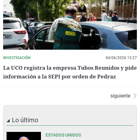
INVESTIGACIÓN
04/06/2026 13:27
La UCO registra la empresa Tubos Reunidos y pide
información a la SEPI por orden de Pedraz
siguiente
Lo último
ESTADOS UNIDOS