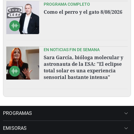
PROGRAMA COMPLETO
Como el perro y el gato 8/08/2026
EN NOTICIAS FIN DE SEMANA
Sara García, bióloga molecular y
astronauta de la ESA: "El eclipse
total solar es una experiencia
sensorial bastante intensa"
PROGRAMAS
EMISORAS