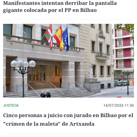
Manifestantes intentan derribar la pantalla
gigante colocada por el PP en Bilbao
JUSTICIA
14/07/2026 11:36
Cinco personas a juicio con jurado en Bilbao por el
"crimen de la maleta" de Artxanda