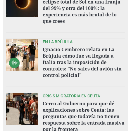
eclipse total de Sol en una franja
del 99% y otra del 100%: la
experiencia es más brutal de lo
que crees
EN LA BRÚJULA
Ignacio Cembrero relata en La
Brújula cómo fue su llegada a
Italia tras la imposición de
controles: "No sales del avión sin
control policial"
CRISIS MIGRATORIA EN CEUTA
Cerco al Gobierno para que dé
explicaciones sobre Ceuta: las
preguntas que todavía no tienen
respuesta sobre la entrada masiva
por la frontera