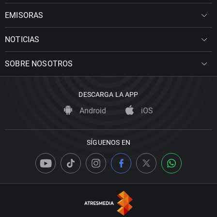
EMISORAS
NOTICIAS
SOBRE NOSOTROS
DESCARGA LA APP
Android
iOS
SÍGUENOS EN