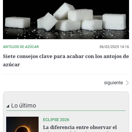
ANTOJOS DE AZÚCAR
06/02/2025 14:16
Siete consejos clave para acabar con los antojos de
azúcar
siguiente
Lo último
ECLIPSE 2026
La diferencia entre observar el