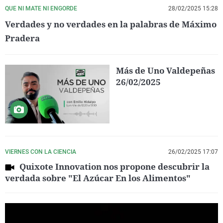
QUE NI MATE NI ENGORDE
28/02/2025 15:28
Verdades y no verdades en la palabras de Máximo
Pradera
Más de Uno Valdepeñas
26/02/2025
VIERNES CON LA CIENCIA
26/02/2025 17:07
Quixote Innovation nos propone descubrir la
verdada sobre "El Azúcar En los Alimentos"