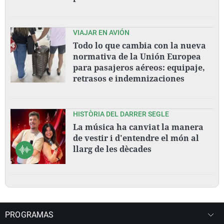
VIAJAR EN AVIÓN
Todo lo que cambia con la nueva
normativa de la Unión Europea
para pasajeros aéreos: equipaje,
retrasos e indemnizaciones
HISTÒRIA DEL DARRER SEGLE
La música ha canviat la manera
de vestir i d'entendre el món al
llarg de les dècades
PROGRAMAS