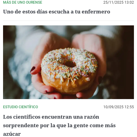
MÁS DE UNO OURENSE
25/11/2025 13:02
Uno de estos días escucha a tu enfermero
ESTUDIO CIENTÍFICO
10/09/2025 12:55
Los científicos encuentran una razón
sorprendente por la que la gente come más
azúcar