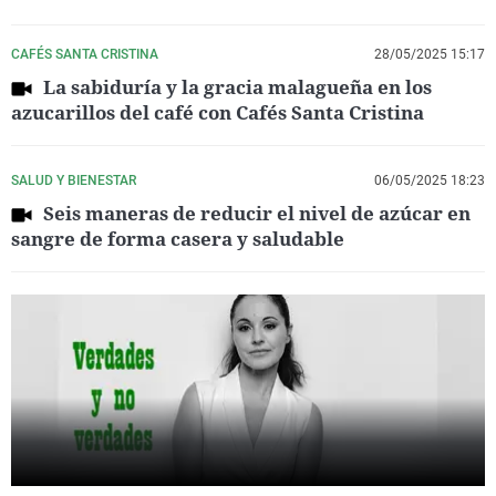
CAFÉS SANTA CRISTINA
28/05/2025 15:17
La sabiduría y la gracia malagueña en los
azucarillos del café con Cafés Santa Cristina
SALUD Y BIENESTAR
06/05/2025 18:23
Seis maneras de reducir el nivel de azúcar en
sangre de forma casera y saludable