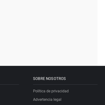
SOBRE NOSOTROS
Política de privacidad
Advertencia legal