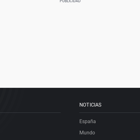
NOTICIAS
España
Mundo