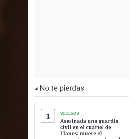
No te pierdas
SUCESOS
Asesinada una guardia
civil en el cuartel de
Llanes: muere el