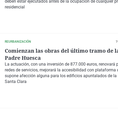
deben estar ejecutados antes de la ocupación de cualquier 
residencial
REURBANIZACIÓN
1
Comienzan las obras del último tramo de la
Padre Huesca
La actuación, con una inversión de 877.000 euros, renovará
redes de servicios, mejorará la accesibilidad con plataforma 
supone afección alguna para los edificios apuntalados de la
Santa Clara