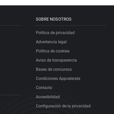
SOBRE NOSOTROS
Política de privacidad
Advertencia legal
Política de cookies
Aviso de transparencia
Bases de concursos
Condiciones Appcelerate
Contacto
Accesibilidad
Configuración de la privacidad