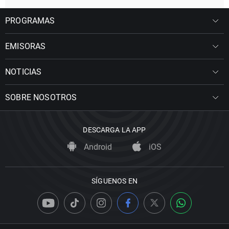
PROGRAMAS
EMISORAS
NOTICIAS
SOBRE NOSOTROS
DESCARGA LA APP
Android
iOS
SÍGUENOS EN