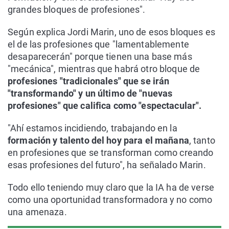
grandes bloques de profesiones".
Según explica Jordi Marin, uno de esos bloques es
el de las profesiones que "lamentablemente
desaparecerán" porque tienen una base más
"mecánica", mientras que habrá otro bloque de
profesiones "tradicionales" que se irán
"transformando" y un último de "nuevas
profesiones" que califica como "espectacular".
"Ahí estamos incidiendo, trabajando en la
formación y talento del hoy para el mañana
, tanto
en profesiones que se transforman como creando
esas profesiones del futuro", ha señalado Marin.
Todo ello teniendo muy claro que la IA ha de verse
como una oportunidad transformadora y no como
una amenaza.