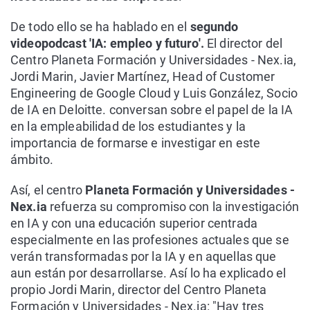
De todo ello se ha hablado en el
segundo
videopodcast 'IA: empleo y futuro'.
El director del
Centro Planeta Formación y Universidades - Nex.ia,
Jordi Marin, Javier Martínez, Head of Customer
Engineering de Google Cloud y Luis González, Socio
de IA en Deloitte. conversan sobre el papel de la IA
en la empleabilidad de los estudiantes y la
importancia de formarse e investigar en este
ámbito.
Así, el centro
Planeta Formación y Universidades -
Nex.ia
refuerza su compromiso con la investigación
en IA y con una educación superior centrada
especialmente en las profesiones actuales que se
verán transformadas por la IA y en aquellas que
aun están por desarrollarse. Así lo ha explicado el
propio Jordi Marin, director del Centro Planeta
Formación y Universidades - Nex.ia: "Hay tres