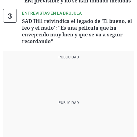
"Era previsible y no se han tomado medidas"
ENTREVISTAS EN LA BRÚJULA
SAD Hill reivindica el legado de 'El bueno, el
feo y el malo': "Es una película que ha
envejecido muy bien y que se va a seguir
recordando"