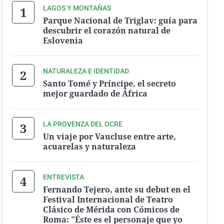
LAGOS Y MONTAÑAS
Parque Nacional de Triglav: guía para
descubrir el corazón natural de
Eslovenia
NATURALEZA E IDENTIDAD
Santo Tomé y Príncipe, el secreto
mejor guardado de África
LA PROVENZA DEL OCRE
Un viaje por Vaucluse entre arte,
acuarelas y naturaleza
ENTREVISTA
Fernando Tejero, ante su debut en el
Festival Internacional de Teatro
Clásico de Mérida con Cómicos de
Roma: "Éste es el personaje que yo