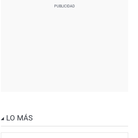
LO MÁS