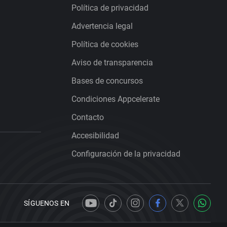
Política de privacidad
Advertencia legal
Política de cookies
Aviso de transparencia
Bases de concursos
Condiciones Appcelerate
Contacto
Accesibilidad
Configuración de la privacidad
SÍGUENOS EN