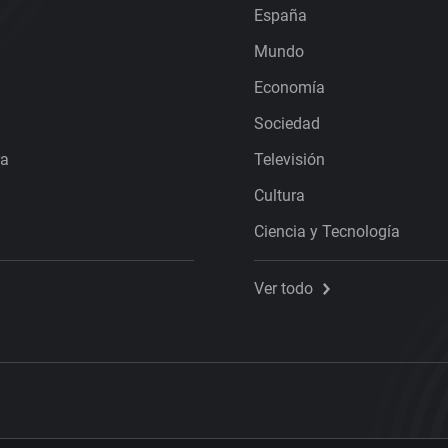
España
Mundo
Economía
Sociedad
ra
Televisión
Cultura
Ciencia y Tecnología
Ver todo