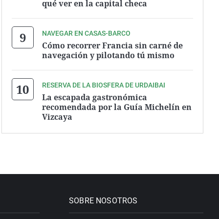
qué ver en la capital checa
NAVEGAR EN CASAS-BARCO
Cómo recorrer Francia sin carné de
navegación y pilotando tú mismo
RESERVA DE LA BIOSFERA DE URDAIBAI
La escapada gastronómica
recomendada por la Guía Michelín en
Vizcaya
SOBRE NOSOTROS