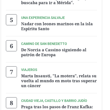
buscaba para ir a Mérida".
UNA EXPERIENCIA SALVAJE
Nadar con leones marinos en la isla
Espíritu Santo
CAMINO DE SAN BENEDETTO
De Norcia a Cassino siguiendo al
patrón de Europa
VIAJEROS
Marta Insausti, "La motera", relata su
vuelta al mundo en moto tras superar
un cáncer
CIUDAD VIEJA, CASTILLO Y BARRIO JUDÍO
Praga tras los pasos de Franz Kafka: