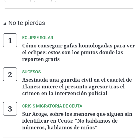
No te pierdas
ECLIPSE SOLAR
Cómo conseguir gafas homologadas para ver
el eclipse: estos son los puntos donde las
reparten gratis
SUCESOS
Asesinada una guardia civil en el cuartel de
Llanes: muere el presunto agresor tras el
crimen en la intervención policial
CRISIS MIGRATORIA DE CEUTA
Sur Acoge, sobre los menores que siguen sin
identificar en Ceuta: "No hablamos de
números, hablamos de niños"