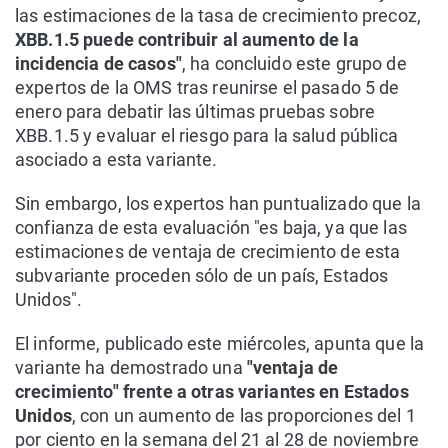
las estimaciones de la tasa de crecimiento precoz,
XBB.1.5 puede contribuir al aumento de la
incidencia de casos"
, ha concluido este grupo de
expertos de la OMS tras reunirse el pasado 5 de
enero para debatir las últimas pruebas sobre
XBB.1.5 y evaluar el riesgo para la salud pública
asociado a esta variante.
Sin embargo, los expertos han puntualizado que la
confianza de esta evaluación "es baja, ya que las
estimaciones de ventaja de crecimiento de esta
subvariante proceden sólo de un país, Estados
Unidos".
El informe, publicado este miércoles, apunta que la
variante ha demostrado una
"ventaja de
crecimiento" frente a otras variantes en Estados
Unidos
, con un aumento de las proporciones del 1
por ciento en la semana del 21 al 28 de noviembre