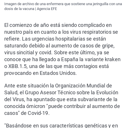
Imagen de archivo de una enfermera que sostiene una jeringuilla con una
dosis de la vacuna | Agencia EFE
El comienzo de año está siendo complicado en
nuestro país en cuanto a los virus respiratorios se
refiere. Las urgencias hospitalarias se están
saturando debido al aumento de casos de gripe,
virus sincitial y covid. Sobre este último, ya se
conoce que ha llegado a España la variante kraken
o XBB.1.5, una de las que más contagios está
provocando en Estados Unidos.
Ante este situación la Organización Mundial de
Salud, el Grupo Asesor Técnico sobre la Evolución
del Virus, ha apuntado que esta subvariante de la
conocida ómicron "puede contribuir al aumento de
casos" de Covid-19.
"Basándose en sus características genéticas y en