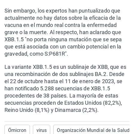
Sin embargo, los expertos han puntualizado que
actualmente no hay datos sobre la eficacia de la
vacuna en el mundo real contra la enfermedad
grave o la muerte. Al respecto, han aclarado que
XBB.1.5 "no porta ninguna mutación que se sepa
que está asociada con un cambio potencial en la
gravedad, como S:P681R".
La variante XBB.1.5 es un sublinaje de XBB, que es
una recombinación de dos sublinajes BA.2. Desde
el 22 de octubre hasta el 11 de enero de 2023, se
han notificado 5.288 secuencias de XBB.1.5
procedentes de 38 países. La mayoría de estas
secuencias proceden de Estados Unidos (82,2%),
Reino Unido (8,1%) y Dinamarca (2,2%).
Ómicron
virus
Organización Mundial de la Salud