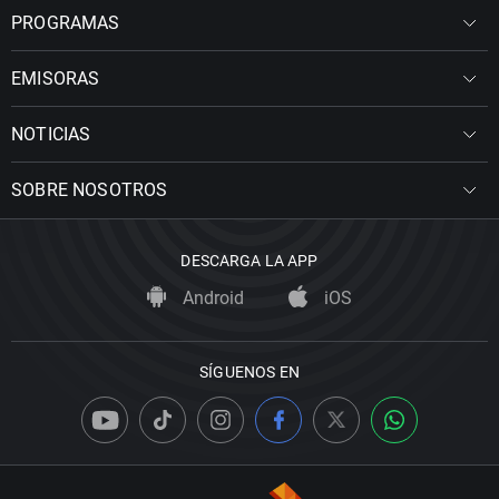
PROGRAMAS
EMISORAS
NOTICIAS
SOBRE NOSOTROS
DESCARGA LA APP
Android
iOS
SÍGUENOS EN