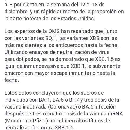
al 8 por ciento en la semana del 12 al 18 de
diciembre, y un rápido aumento de la proporción en
la parte noreste de los Estados Unidos.
Los expertos de la OMS han resaltado que, junto
con las variantes BQ.1, las variantes XBB son las
más resistentes a los anticuerpos hasta la fecha.
Utilizando ensayos de neutralización de virus
pseudotipados, se ha demostrado que XBB.1.5 es
igual de inmunoevasiva que XBB.1, la subvariante
ómicron con mayor escape inmunitario hasta la
fecha.
Estos datos concluyeron que los sueros de
individuos con BA.1, BA.5 o BF.7 y tres dosis de la
vacuna inactivada (Coronavac) o BA.5 infección
después de tres o cuatro dosis de la vacuna mRNA
(Moderna o Pfizer) no inducen altos títulos de
neutralización contra XBB.1.5.