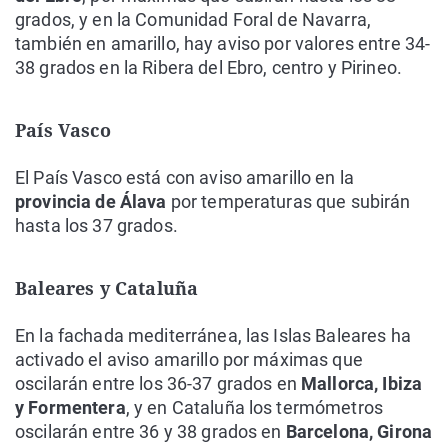
grados, y en la Comunidad Foral de Navarra,
también en amarillo, hay aviso por valores entre 34-
38 grados en la Ribera del Ebro, centro y Pirineo.
País Vasco
El País Vasco está con aviso amarillo en la
provincia de Álava
por temperaturas que subirán
hasta los 37 grados.
Baleares y Cataluña
En la fachada mediterránea, las Islas Baleares ha
activado el aviso amarillo por máximas que
oscilarán entre los 36-37 grados en
Mallorca, Ibiza
y Formentera
, y en Cataluña los termómetros
oscilarán entre 36 y 38 grados en
Barcelona, Girona