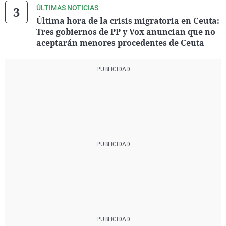
ÚLTIMAS NOTICIAS
Última hora de la crisis migratoria en Ceuta:
Tres gobiernos de PP y Vox anuncian que no
aceptarán menores procedentes de Ceuta