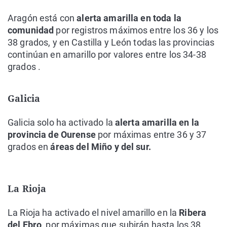
Aragón está con
alerta amarilla en toda la
comunidad
por registros máximos entre los 36 y los
38 grados, y en Castilla y León todas las provincias
continúan en amarillo por valores entre los 34-38
grados .
Galicia
Galicia solo ha activado la
alerta amarilla en la
provincia de Ourense
por máximas entre 36 y 37
grados en
áreas del Miño y del sur.
La Rioja
La Rioja ha activado el nivel amarillo en la
Ribera
del Ebro
, por máximas que subirán hasta los 38