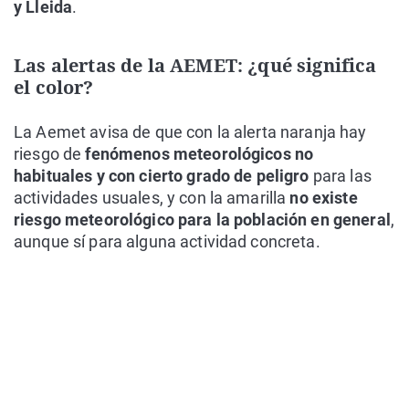
y Lleida
.
Las alertas de la AEMET: ¿qué significa
el color?
La Aemet avisa de que con la alerta naranja hay
riesgo de
fenómenos meteorológicos no
habituales y con cierto grado de peligro
para las
actividades usuales, y con la amarilla
no existe
riesgo meteorológico para la población en general
,
aunque sí para alguna actividad concreta.