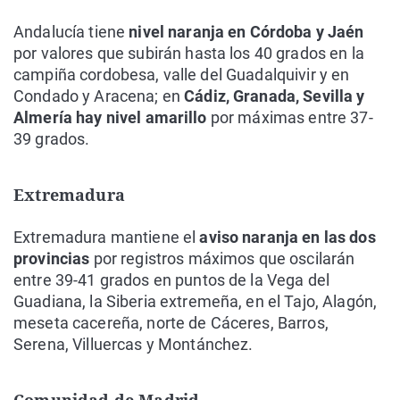
Andalucía tiene
nivel naranja en Córdoba y Jaén
por valores que subirán hasta los 40 grados en la
campiña cordobesa, valle del Guadalquivir y en
Condado y Aracena; en
Cádiz, Granada, Sevilla y
Almería hay nivel amarillo
por máximas entre 37-
39 grados.
Extremadura
Extremadura mantiene el
aviso naranja en las dos
provincias
por registros máximos que oscilarán
entre 39-41 grados en puntos de la Vega del
Guadiana, la Siberia extremeña, en el Tajo, Alagón,
meseta cacereña, norte de Cáceres, Barros,
Serena, Villuercas y Montánchez.