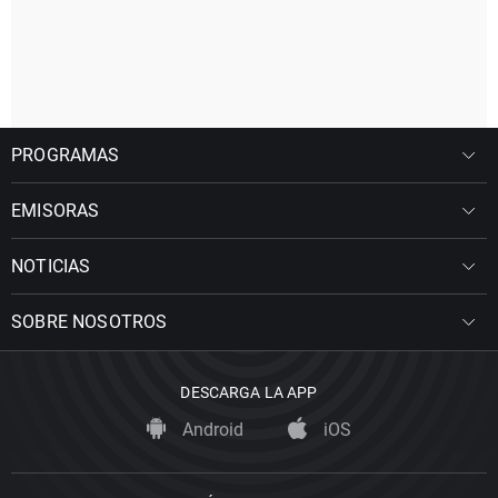
PROGRAMAS
EMISORAS
NOTICIAS
SOBRE NOSOTROS
DESCARGA LA APP
Android
iOS