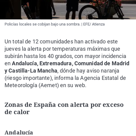
Policías locales se cobijan bajo una sombra. | EFE/ Atienza
Un total de 12 comunidades han activado este
jueves la alerta por temperaturas máximas que
subirán hasta los 40 grados, con mayor incidencia
en
Andalucía, Extremadura, Comunidad de Madrid
y Castilla-La Mancha
, dónde hay aviso naranja
(riesgo importante), informa la Agencia Estatal de
Meteorología (Aemet) en su web.
Zonas de España con alerta por exceso
de calor
Andalucía