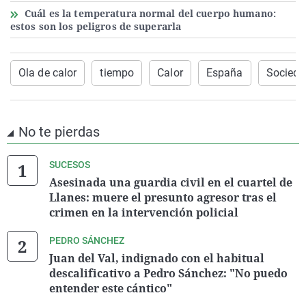
Cuál es la temperatura normal del cuerpo humano:
estos son los peligros de superarla
Ola de calor
tiempo
Calor
España
Socied
No te pierdas
SUCESOS
Asesinada una guardia civil en el cuartel de
Llanes: muere el presunto agresor tras el
crimen en la intervención policial
PEDRO SÁNCHEZ
Juan del Val, indignado con el habitual
descalificativo a Pedro Sánchez: "No puedo
entender este cántico"