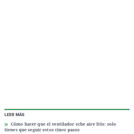
LEER MÁS
Cómo hacer que el ventilador eche aire frío: solo
tienes que seguir estos cinco pasos