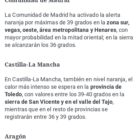
Comunidad de Madrid
La Comunidad de Madrid ha activado la alerta
naranja por máximas de 39 grados en la
zona sur,
vegas, oeste, área metropolitana y Henares
, con
mayor probabilidad en la mitad oriental; en la sierra
se alcanzarán los 36 grados.
Castilla-La Mancha
En Castilla-La Mancha, también en nivel naranja, el
calor más intenso se espera en la
provincia de
Toledo
, con valores entre los 39-40 grados en la
sierra de San Vicente y en el valle del Tajo
,
mientras que en el resto de provincias se
registrarán entre 36 y 39 grados.
Aragón