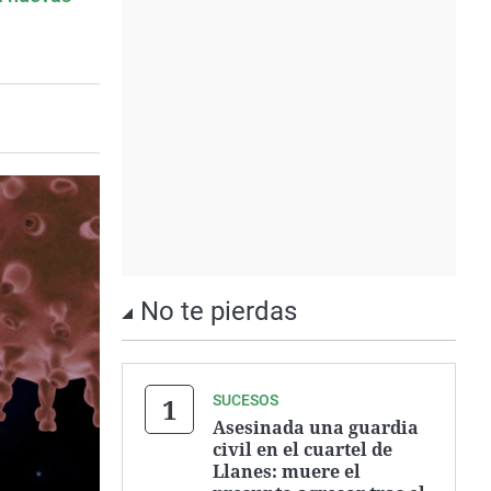
No te pierdas
SUCESOS
Asesinada una guardia
civil en el cuartel de
Llanes: muere el