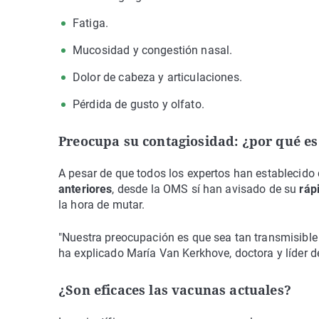
Fatiga.
Mucosidad y congestión nasal.
Dolor de cabeza y articulaciones.
Pérdida de gusto y olfato.
Preocupa su contagiosidad: ¿por qué es
A pesar de que todos los expertos han establecido
anteriores
, desde la OMS sí han avisado de su
ráp
la hora de mutar.
"Nuestra preocupación es que sea tan transmisibl
ha explicado María Van Kerkhove, doctora y líder d
¿Son eficaces las vacunas actuales?