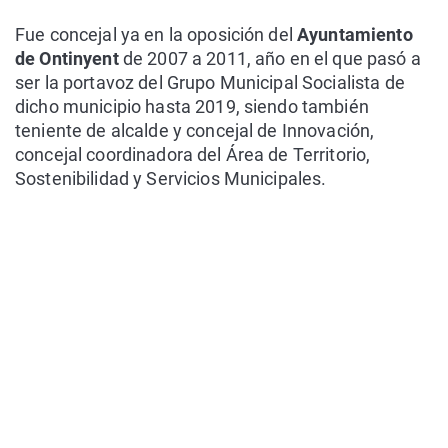
Fue concejal ya en la oposición del
Ayuntamiento
de Ontinyent
de 2007 a 2011, año en el que pasó a
ser la portavoz del Grupo Municipal Socialista de
dicho municipio hasta 2019, siendo también
teniente de alcalde y concejal de Innovación,
concejal coordinadora del Área de Territorio,
Sostenibilidad y Servicios Municipales.