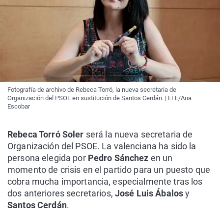
Fotografía de archivo de Rebeca Torró, la nueva secretaria de
Organización del PSOE en sustitución de Santos Cerdán. | EFE/Ana
Escobar
Rebeca Torró Soler
será la nueva secretaria de
Organización del PSOE. La valenciana ha sido la
persona elegida por
Pedro Sánchez
en un
momento de crisis en el partido para un puesto que
cobra mucha importancia, especialmente tras los
dos anteriores secretarios,
José Luis Ábalos
y
Santos Cerdán
.