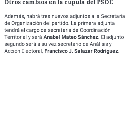
Otros cambios en la cúpula del PSOE
Además, habrá tres nuevos adjuntos a la Secretaría
de Organización del partido. La primera adjunta
tendrá el cargo de secretaria de Coordinación
Territorial y será
Anabel Mateo Sánchez
. El adjunto
segundo será a su vez secretario de Análisis y
Acción Electoral,
Francisco J. Salazar Rodríguez
.