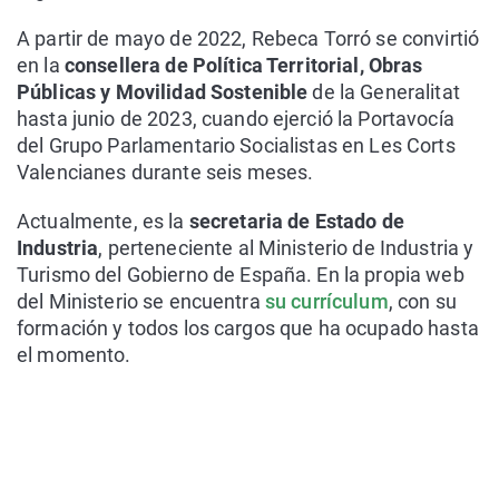
A partir de mayo de 2022, Rebeca Torró se convirtió
en la
consellera de Política Territorial, Obras
Públicas y Movilidad Sostenible
de la Generalitat
hasta junio de 2023, cuando ejerció la Portavocía
del Grupo Parlamentario Socialistas en Les Corts
Valencianes durante seis meses.
Actualmente, es la
secretaria de Estado de
Industria
, perteneciente al Ministerio de Industria y
Turismo del Gobierno de España. En la propia web
del Ministerio se encuentra
su currículum
, con su
formación y todos los cargos que ha ocupado hasta
el momento.