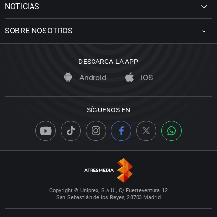
NOTICIAS
SOBRE NOSOTROS
DESCARGA LA APP
Android
iOS
SÍGUENOS EN
Copyright © Uniprex, S.A.U., C/ Fuerteventura 12
San Sebastián de los Reyes, 28703 Madrid