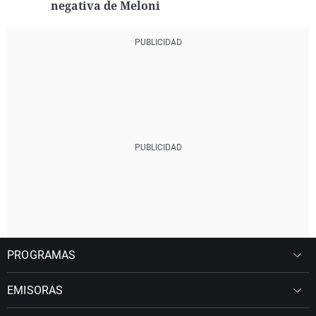
negativa de Meloni
PROGRAMAS
EMISORAS