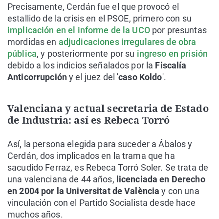
Precisamente, Cerdán fue el que provocó el
estallido de la crisis en el PSOE, primero con su
implicación en el informe de la UCO
por presuntas
mordidas en
adjudicaciones irregulares de obra
pública
, y posteriormente por su
ingreso en prisión
debido a los indicios señalados por la
Fiscalía
Anticorrupción
y el juez del '
caso Koldo
'.
Valenciana y actual secretaria de Estado
de Industria: así es Rebeca Torró
Así, la persona elegida para suceder a Ábalos y
Cerdán, dos implicados en la trama que ha
sacudido Ferraz, es Rebeca Torró Soler. Se trata de
una valenciana de 44 años,
licenciada en Derecho
en 2004 por la Universitat de València
y con una
vinculación con el Partido Socialista desde hace
muchos años.