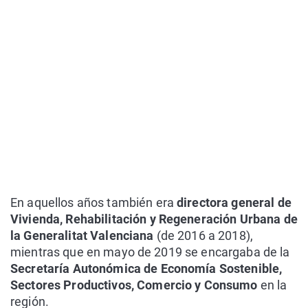
En aquellos años también era
directora general de
Vivienda, Rehabilitación y Regeneración Urbana de
la Generalitat Valenciana
(de 2016 a 2018),
mientras que en mayo de 2019 se encargaba de la
Secretaría Autonómica de Economía Sostenible,
Sectores Productivos, Comercio y Consumo
en la
región.