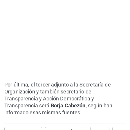
Por última, el tercer adjunto a la Secretaría de
Organización y también secretario de
Transparencia y Acción Democrática y
Transparencia será
Borja Cabezón
, según han
informado esas mismas fuentes.