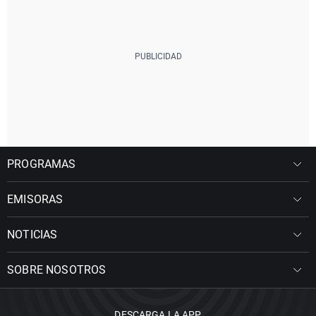
PROGRAMAS
EMISORAS
NOTICIAS
SOBRE NOSOTROS
DESCARGA LA APP