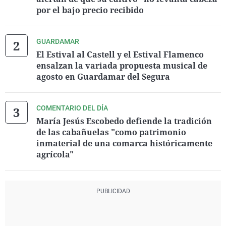
por el bajo precio recibido
GUARDAMAR
El Estival al Castell y el Estival Flamenco
ensalzan la variada propuesta musical de
agosto en Guardamar del Segura
COMENTARIO DEL DÍA
María Jesús Escobedo defiende la tradición
de las cabañuelas "como patrimonio
inmaterial de una comarca históricamente
agrícola"