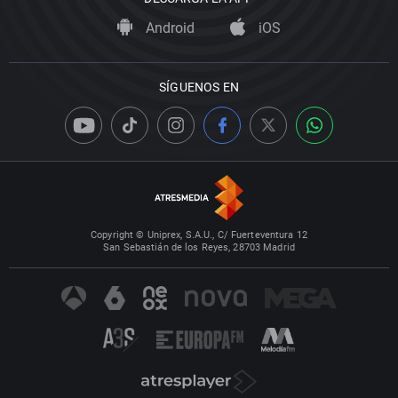
Android
iOS
SÍGUENOS EN
Copyright © Uniprex, S.A.U., C/ Fuerteventura 12
San Sebastián de los Reyes, 28703 Madrid