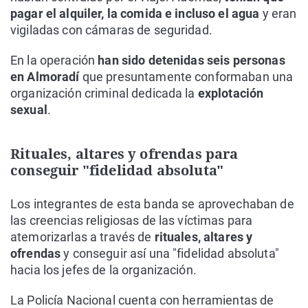
pagar el alquiler, la comida e incluso el agua
y eran
vigiladas con cámaras de seguridad.
En la operación
han sido detenidas seis personas
en Almoradí
que presuntamente conformaban una
organización criminal dedicada la
explotación
sexual
.
Rituales, altares y ofrendas para
conseguir "fidelidad absoluta"
Los integrantes de esta banda se aprovechaban de
las creencias religiosas de las víctimas para
atemorizarlas a través de
rituales, altares y
ofrendas
y conseguir así una "fidelidad absoluta"
hacia los jefes de la organización.
La Policía Nacional cuenta con herramientas de