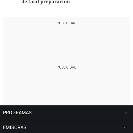
de fácil preparación
PROGRAMAS
EMISORAS