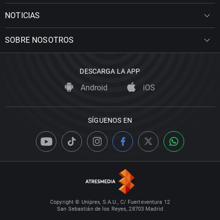
NOTICIAS
SOBRE NOSOTROS
DESCARGA LA APP
Android
iOS
SÍGUENOS EN
Copyright © Uniprex, S.A.U., C/ Fuerteventura 12
San Sebastián de los Reyes, 28703 Madrid