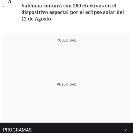
València contará con 200 efectivos en el
dispositivo especial por el eclipse solar del
12 de Agosto
PROGRAMAS