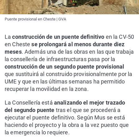
Puente provisional en Cheste | GVA
La
construcción de un puente definitivo
en la CV-50
en Cheste
se prolongará al menos durante diez
meses
. Además una de las obras en las que trabaja
la consellería de infraestructuras pasa por la
construcción de un segundo puente provisional
que sustituirá al construido provisionalmente por la
UME y que en las últimas semanas ha permitido
recuperar la movilidad en la zona.
La Consellería está
analizando el mejor trazado
del segundo puente
tras el que se procederá a
ejecutar el puente definitivo. Según Mus se está
haciendo el proyecto y la obra a la vez puesto que
la emergencia lo requiere.