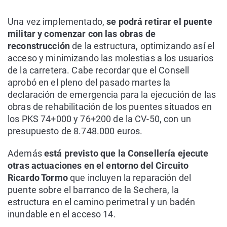
Una vez implementado,
se podrá retirar el puente
militar y comenzar con las obras de
reconstrucción
de la estructura, optimizando así el
acceso y minimizando las molestias a los usuarios
de la carretera. Cabe recordar que el Consell
aprobó en el pleno del pasado martes la
declaración de emergencia para la ejecución de las
obras de rehabilitación de los puentes situados en
los PKS 74+000 y 76+200 de la CV-50, con un
presupuesto de 8.748.000 euros.
Además
está previsto que la Consellería ejecute
otras actuaciones en el entorno del Circuito
Ricardo Tormo
que incluyen la reparación del
puente sobre el barranco de la Sechera, la
estructura en el camino perimetral y un badén
inundable en el acceso 14.