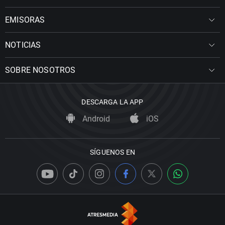
EMISORAS
NOTICIAS
SOBRE NOSOTROS
DESCARGA LA APP
Android
iOS
SÍGUENOS EN