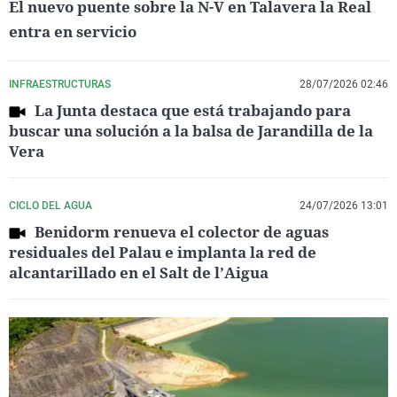
El nuevo puente sobre la N-V en Talavera la Real
entra en servicio
INFRAESTRUCTURAS
28/07/2026 02:46
La Junta destaca que está trabajando para
buscar una solución a la balsa de Jarandilla de la
Vera
CICLO DEL AGUA
24/07/2026 13:01
Benidorm renueva el colector de aguas
residuales del Palau e implanta la red de
alcantarillado en el Salt de l’Aigua