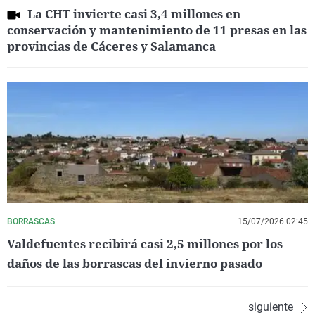
La CHT invierte casi 3,4 millones en
conservación y mantenimiento de 11 presas en las
provincias de Cáceres y Salamanca
BORRASCAS
15/07/2026 02:45
Valdefuentes recibirá casi 2,5 millones por los
daños de las borrascas del invierno pasado
siguiente