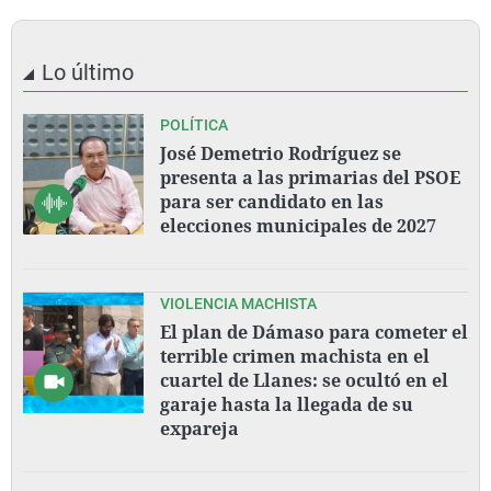
Lo último
POLÍTICA
José Demetrio Rodríguez se
presenta a las primarias del PSOE
para ser candidato en las
elecciones municipales de 2027
VIOLENCIA MACHISTA
El plan de Dámaso para cometer el
terrible crimen machista en el
cuartel de Llanes: se ocultó en el
garaje hasta la llegada de su
expareja