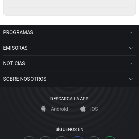
PROGRAMAS
EMISORAS
NOTICIAS
SOBRE NOSOTROS
DESCARGA LA APP
Android
iOS
SÍGUENOS EN