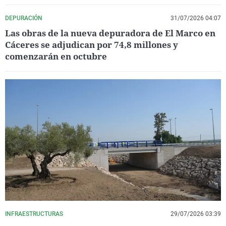
DEPURACIÓN
31/07/2026 04:07
Las obras de la nueva depuradora de El Marco en
Cáceres se adjudican por 74,8 millones y
comenzarán en octubre
INFRAESTRUCTURAS
29/07/2026 03:39