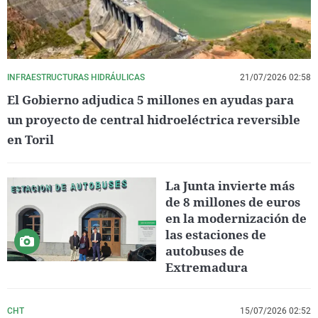
INFRAESTRUCTURAS HIDRÁULICAS
21/07/2026 02:58
El Gobierno adjudica 5 millones en ayudas para
un proyecto de central hidroeléctrica reversible
en Toril
La Junta invierte más
de 8 millones de euros
en la modernización de
las estaciones de
autobuses de
Extremadura
CHT
15/07/2026 02:52