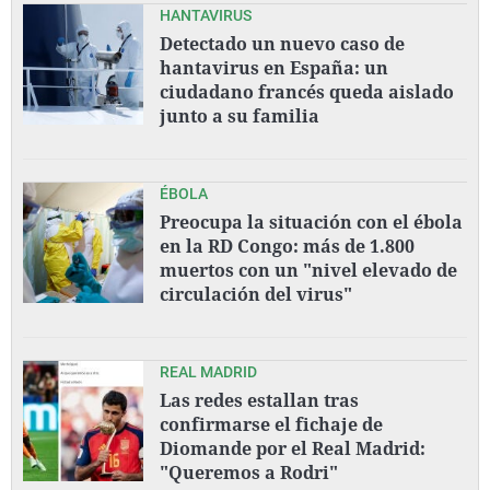
HANTAVIRUS
Detectado un nuevo caso de
hantavirus en España: un
ciudadano francés queda aislado
junto a su familia
ÉBOLA
Preocupa la situación con el ébola
en la RD Congo: más de 1.800
muertos con un "nivel elevado de
circulación del virus"
REAL MADRID
Las redes estallan tras
confirmarse el fichaje de
Diomande por el Real Madrid:
"Queremos a Rodri"