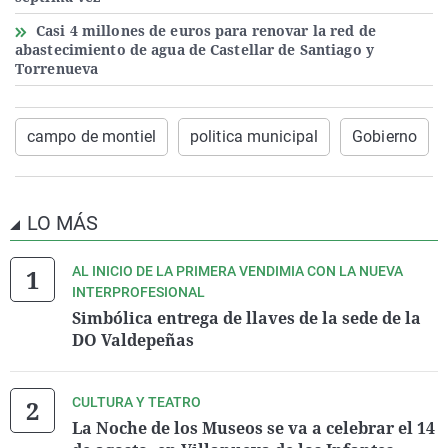
Casi 4 millones de euros para renovar la red de
abastecimiento de agua de Castellar de Santiago y
Torrenueva
campo de montiel
politica municipal
Gobierno
LO MÁS
AL INICIO DE LA PRIMERA VENDIMIA CON LA NUEVA
INTERPROFESIONAL
Simbólica entrega de llaves de la sede de la
DO Valdepeñas
CULTURA Y TEATRO
La Noche de los Museos se va a celebrar el 14