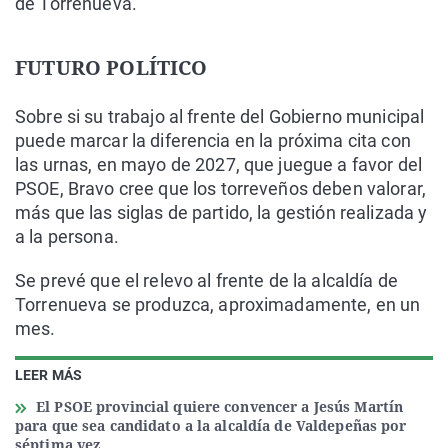
de Torrenueva.
FUTURO POLÍTICO
Sobre si su trabajo al frente del Gobierno municipal
puede marcar la diferencia en la próxima cita con
las urnas, en mayo de 2027, que juegue a favor del
PSOE, Bravo cree que los torreveños deben valorar,
más que las siglas de partido, la gestión realizada y
a la persona.
Se prevé que el relevo al frente de la alcaldía de
Torrenueva se produzca, aproximadamente, en un
mes.
LEER MÁS
El PSOE provincial quiere convencer a Jesús Martín
para que sea candidato a la alcaldía de Valdepeñas por
séptima vez