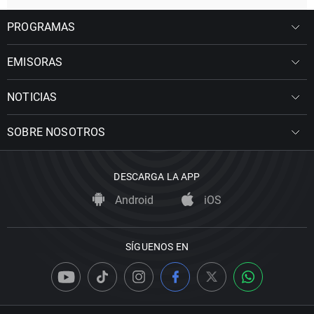
PROGRAMAS
EMISORAS
NOTICIAS
SOBRE NOSOTROS
DESCARGA LA APP
Android
iOS
SÍGUENOS EN