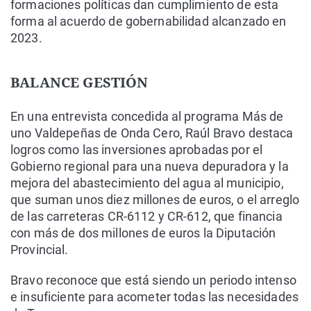
formaciones políticas dan cumplimiento de esta
forma al acuerdo de gobernabilidad alcanzado en
2023.
BALANCE GESTIÓN
En una entrevista concedida al programa Más de
uno Valdepeñas de Onda Cero, Raúl Bravo destaca
logros como las inversiones aprobadas por el
Gobierno regional para una nueva depuradora y la
mejora del abastecimiento del agua al municipio,
que suman unos diez millones de euros, o el arreglo
de las carreteras CR-6112 y CR-612, que financia
con más de dos millones de euros la Diputación
Provincial.
Bravo reconoce que está siendo un periodo intenso
e insuficiente para acometer todas las necesidades