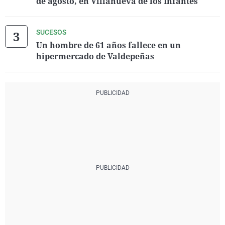
de agosto, en Villanueva de los Infantes
SUCESOS
Un hombre de 61 años fallece en un
hipermercado de Valdepeñas