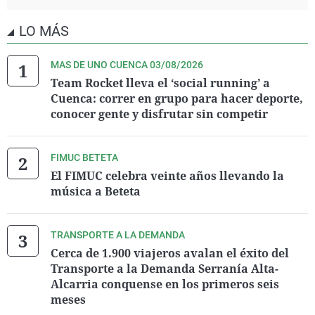
LO MÁS
MAS DE UNO CUENCA 03/08/2026
Team Rocket lleva el ‘social running’ a
Cuenca: correr en grupo para hacer deporte,
conocer gente y disfrutar sin competir
FIMUC BETETA
El FIMUC celebra veinte años llevando la
música a Beteta
TRANSPORTE A LA DEMANDA
Cerca de 1.900 viajeros avalan el éxito del
Transporte a la Demanda Serranía Alta-
Alcarria conquense en los primeros seis
meses