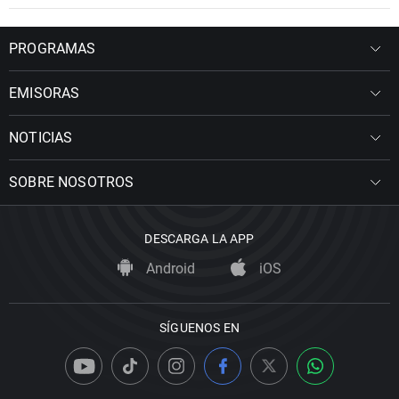
PROGRAMAS
EMISORAS
NOTICIAS
SOBRE NOSOTROS
DESCARGA LA APP
Android
iOS
SÍGUENOS EN