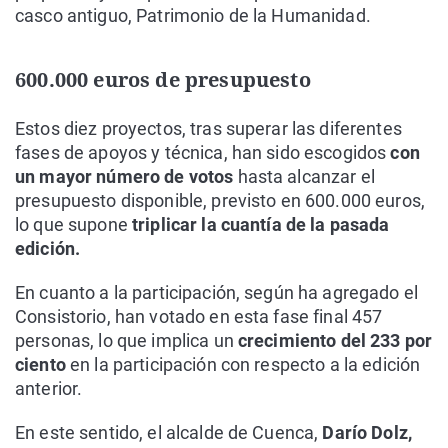
casco antiguo, Patrimonio de la Humanidad.
600.000 euros de presupuesto
Estos diez proyectos, tras superar las diferentes
fases de apoyos y técnica, han sido escogidos
con
un mayor número de votos
hasta alcanzar el
presupuesto disponible, previsto en 600.000 euros,
lo que supone
triplicar la cuantía de la pasada
edición.
En cuanto a la participación, según ha agregado el
Consistorio, han votado en esta fase final 457
personas, lo que implica un
crecimiento del 233 por
ciento
en la participación con respecto a la edición
anterior.
En este sentido, el alcalde de Cuenca,
Darío Dolz,