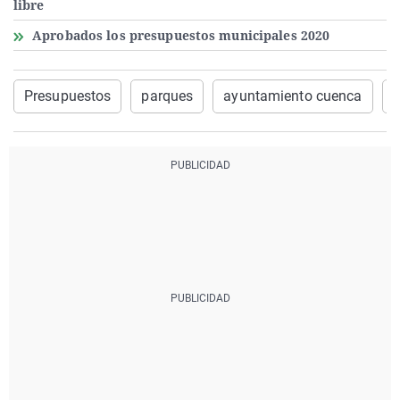
libre
Aprobados los presupuestos municipales 2020
Presupuestos
parques
ayuntamiento cuenca