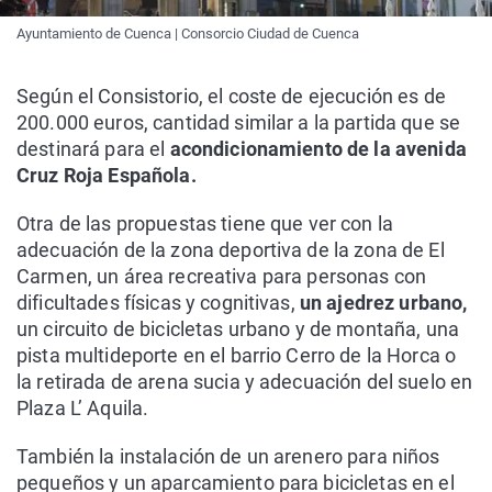
Ayuntamiento de Cuenca | Consorcio Ciudad de Cuenca
Según el Consistorio, el coste de ejecución es de
200.000 euros, cantidad similar a la partida que se
destinará para el
acondicionamiento de la avenida
Cruz Roja Española.
Otra de las propuestas tiene que ver con la
adecuación de la zona deportiva de la zona de El
Carmen, un área recreativa para personas con
dificultades físicas y cognitivas,
un ajedrez urbano,
un circuito de bicicletas urbano y de montaña, una
pista multideporte en el barrio Cerro de la Horca o
la retirada de arena sucia y adecuación del suelo en
Plaza L’ Aquila.
También la instalación de un arenero para niños
pequeños y un aparcamiento para bicicletas en el