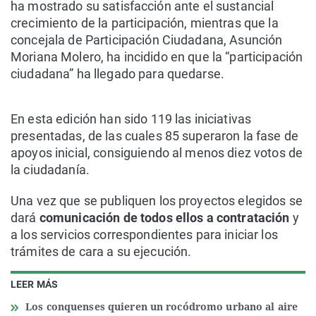
ha mostrado su satisfacción ante el sustancial
crecimiento de la participación, mientras que la
concejala de Participación Ciudadana, Asunción
Moriana Molero, ha incidido en que la “participación
ciudadana” ha llegado para quedarse.
En esta edición han sido 119 las iniciativas
presentadas, de las cuales 85 superaron la fase de
apoyos inicial, consiguiendo al menos diez votos de
la ciudadanía.
Una vez que se publiquen los proyectos elegidos se
dará
comunicación de todos ellos a contratación
y
a los servicios correspondientes para iniciar los
trámites de cara a su ejecución.
LEER MÁS
Los conquenses quieren un rocódromo urbano al aire