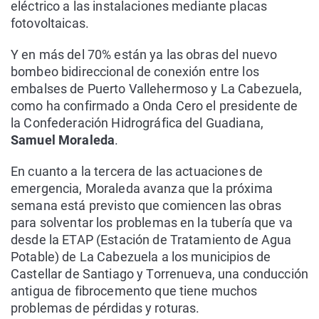
eléctrico a las instalaciones mediante placas
fotovoltaicas.
Y en más del 70% están ya las obras del nuevo
bombeo bidireccional de conexión entre los
embalses de Puerto Vallehermoso y La Cabezuela,
como ha confirmado a Onda Cero el presidente de
la Confederación Hidrográfica del Guadiana,
Samuel Moraleda
.
En cuanto a la tercera de las actuaciones de
emergencia, Moraleda avanza que la próxima
semana está previsto que comiencen las obras
para solventar los problemas en la tubería que va
desde la ETAP (Estación de Tratamiento de Agua
Potable) de La Cabezuela a los municipios de
Castellar de Santiago y Torrenueva, una conducción
antigua de fibrocemento que tiene muchos
problemas de pérdidas y roturas.