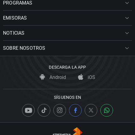
PROGRAMAS
EMISORAS
NOTICIAS
SOBRE NOSOTROS
DESCARGA LA APP
Android
iOS
SÍGUENOS EN