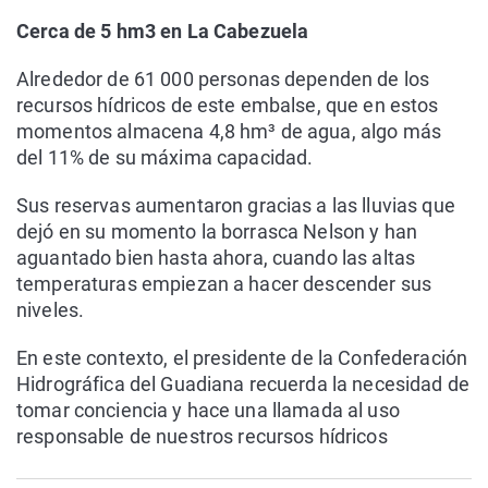
Cerca de 5 hm3 en La Cabezuela
Alrededor de 61 000 personas dependen de los
recursos hídricos de este embalse, que en estos
momentos almacena 4,8 hm³ de agua, algo más
del 11% de su máxima capacidad.
Sus reservas aumentaron gracias a las lluvias que
dejó en su momento la borrasca Nelson y han
aguantado bien hasta ahora, cuando las altas
temperaturas empiezan a hacer descender sus
niveles.
En este contexto, el presidente de la Confederación
Hidrográfica del Guadiana recuerda la necesidad de
tomar conciencia y hace una llamada al uso
responsable de nuestros recursos hídricos