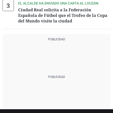
EL ALCALDE HA ENVIADO UNA CARTA AL LOUZÁN
Ciudad Real solicita a la Federación
Española de Fútbol que el Trofeo de la Copa
del Mundo visite la ciudad