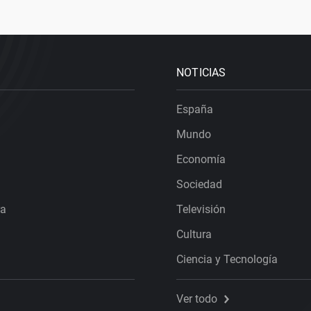
NOTICIAS
España
Mundo
Economía
Sociedad
ra
Televisión
Cultura
Ciencia y Tecnología
Ver todo