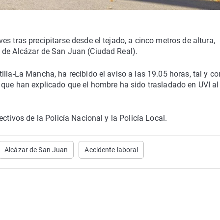
s tras precipitarse desde el tejado, a cinco metros de altura,
 de Alcázar de San Juan (Ciudad Real).
illa-La Mancha, ha recibido el aviso a las 19.05 horas, tal y c
 que han explicado que el hombre ha sido trasladado en UVI al
ctivos de la Policía Nacional y la Policía Local.
Alcázar de San Juan
Accidente laboral