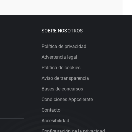
SOBRE NOSOTROS
Política de privacidad
Advertencia legal
Política de cookies
Aviso de transparencia
Bases de concursos
Condiciones Appcelerate
Contacto
Accesibilidad
Configuración de la privacidad