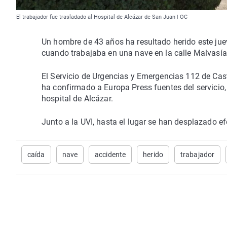
El trabajador fue trasladado al Hospital de Alcázar de San Juan | OC
Un hombre de 43 años ha resultado herido este jueve
cuando trabajaba en una nave en la calle Malvasía
El Servicio de Urgencias y Emergencias 112 de Cast
ha confirmado a Europa Press fuentes del servicio,
hospital de Alcázar.
Junto a la UVI, hasta el lugar se han desplazado efe
caída
nave
accidente
herido
trabajador