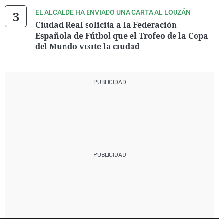
EL ALCALDE HA ENVIADO UNA CARTA AL LOUZÁN
Ciudad Real solicita a la Federación
Española de Fútbol que el Trofeo de la Copa
del Mundo visite la ciudad