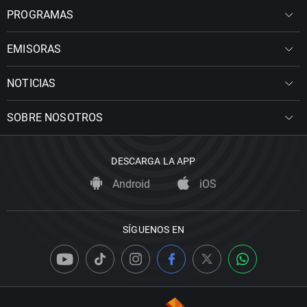
PROGRAMAS
EMISORAS
NOTICIAS
SOBRE NOSOTROS
DESCARGA LA APP
Android
iOS
SÍGUENOS EN