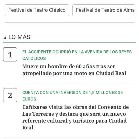
Festival de Teatro Clásico
Festival de Teatro de Almag
LO MÁS
EL ACCIDENTE OCURRIÓ EN LA AVENIDA DE LOS REYES
CATÓLICOS
Muere un hombre de 60 años tras ser
atropellado por una moto en Ciudad Real
CUENTA CON UNA INVERSIÓN DE 1,8 MILLONES DE
EUROS
Cañizares visita las obras del Convento de
Las Terreras y destaca que será un nuevo
referente cultural y turístico para Ciudad
Real