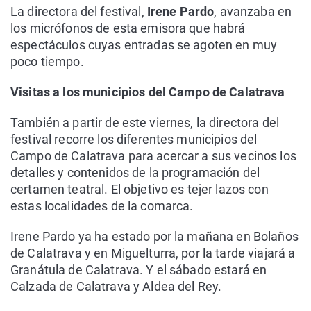
La directora del festival,
Irene Pardo
, avanzaba en
los micrófonos de esta emisora que habrá
espectáculos cuyas entradas se agoten en muy
poco tiempo.
Visitas a los municipios del Campo de Calatrava
También a partir de este viernes, la directora del
festival recorre los diferentes municipios del
Campo de Calatrava para acercar a sus vecinos los
detalles y contenidos de la programación del
certamen teatral. El objetivo es tejer lazos con
estas localidades de la comarca.
Irene Pardo ya ha estado por la mañana en Bolaños
de Calatrava y en Miguelturra, por la tarde viajará a
Granátula de Calatrava. Y el sábado estará en
Calzada de Calatrava y Aldea del Rey.