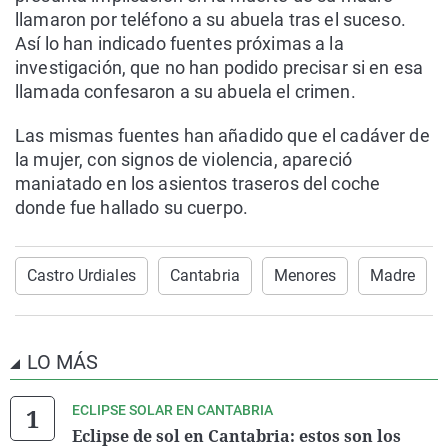
llamaron por teléfono a su abuela tras el suceso.
Así lo han indicado fuentes próximas a la
investigación, que no han podido precisar si en esa
llamada confesaron a su abuela el crimen.
Las mismas fuentes han añadido que el cadáver de
la mujer, con signos de violencia, apareció
maniatado en los asientos traseros del coche
donde fue hallado su cuerpo.
Castro Urdiales
Cantabria
Menores
Madre
LO MÁS
ECLIPSE SOLAR EN CANTABRIA
Eclipse de sol en Cantabria: estos son los