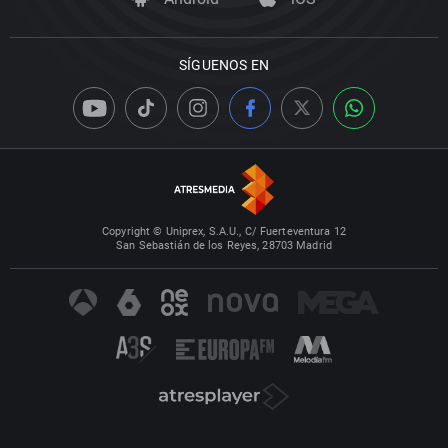
SÍGUENOS EN
Copyright © Uniprex, S.A.U., C/ Fuerteventura 12
San Sebastián de los Reyes, 28703 Madrid