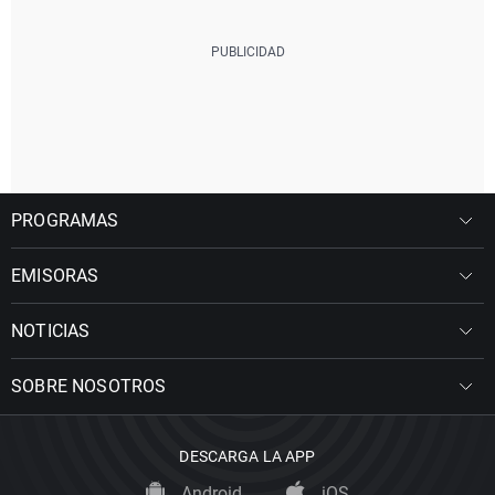
PROGRAMAS
EMISORAS
NOTICIAS
SOBRE NOSOTROS
DESCARGA LA APP
Android
iOS