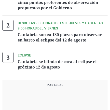
cinco puntos preferentes de observación
propuestos por el Gobierno
DESDE LAS 9.00 HORAS DE ESTE JUEVES Y HASTA LAS
9.00 HORAS DEL VIERNES
Cantabria sortea 130 plazas para observar
en barco el eclipse del 12 de agosto
ECLIPSE
Cantabria se blinda de cara al eclipse el
próximo 12 de agosto