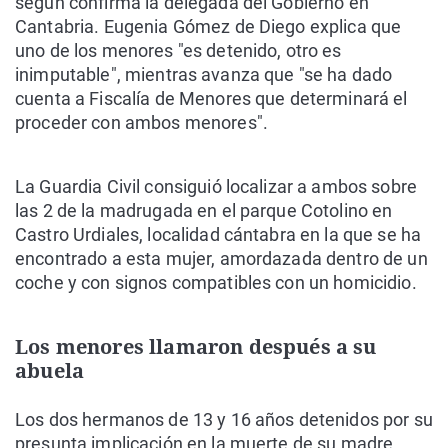
según confirma la delegada del Gobierno en
Cantabria. Eugenia Gómez de Diego explica que
uno de los menores "es detenido, otro es
inimputable", mientras avanza que "se ha dado
cuenta a Fiscalía de Menores que determinará el
proceder con ambos menores".
La Guardia Civil consiguió localizar a ambos sobre
las 2 de la madrugada en el parque Cotolino en
Castro Urdiales, localidad cántabra en la que se ha
encontrado a esta mujer, amordazada dentro de un
coche y con signos compatibles con un homicidio.
Los menores llamaron después a su
abuela
Los dos hermanos de 13 y 16 años detenidos por su
presunta implicación en la muerte de su madre