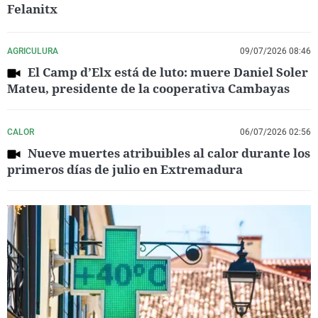
Felanitx
AGRICULURA
09/07/2026 08:46
El Camp d’Elx está de luto: muere Daniel Soler
Mateu, presidente de la cooperativa Cambayas
CALOR
06/07/2026 02:56
Nueve muertes atribuibles al calor durante los
primeros días de julio en Extremadura