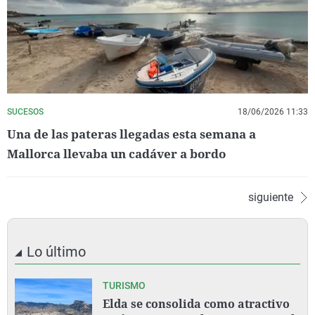
SUCESOS
18/06/2026 11:33
Una de las pateras llegadas esta semana a
Mallorca llevaba un cadáver a bordo
siguiente
Lo último
TURISMO
Elda se consolida como atractivo