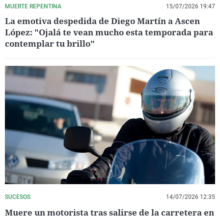
MUERTE REPENTINA
15/07/2026 19:47
La emotiva despedida de Diego Martín a Ascen
López: "Ojalá te vean mucho esta temporada para
contemplar tu brillo"
SUCESOS
14/07/2026 12:35
Muere un motorista tras salirse de la carretera en