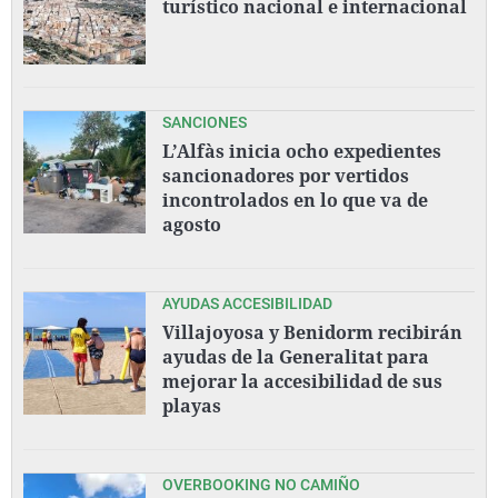
turístico nacional e internacional
SANCIONES
L’Alfàs inicia ocho expedientes
sancionadores por vertidos
incontrolados en lo que va de
agosto
AYUDAS ACCESIBILIDAD
Villajoyosa y Benidorm recibirán
ayudas de la Generalitat para
mejorar la accesibilidad de sus
playas
OVERBOOKING NO CAMIÑO