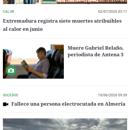
CALOR
02/07/2026 03:11
Extremadura registra siete muertes atribuibles
al calor en junio
Muere Gabriel Relaño,
periodista de Antena 3
SUCESOS
19/06/2026 09:39
Fallece una persona electrocutada en Almería