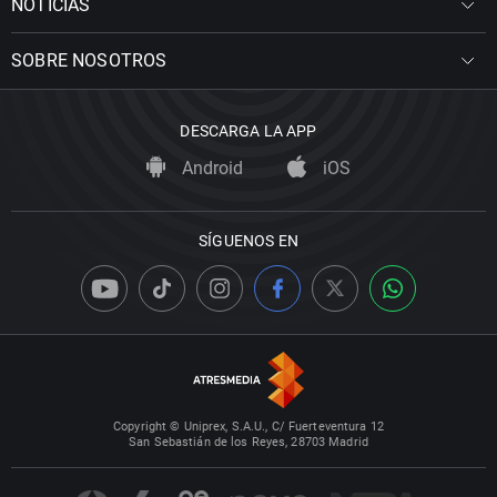
NOTICIAS
SOBRE NOSOTROS
DESCARGA LA APP
Android
iOS
SÍGUENOS EN
Copyright © Uniprex, S.A.U., C/ Fuerteventura 12
San Sebastián de los Reyes, 28703 Madrid