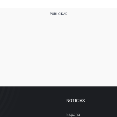
NOTICIAS
España