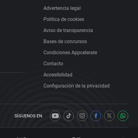
Advertencia legal
Política de cookies
Aviso de transparencia
Bases de concursos
Condiciones Appcelerate
Contacto
Accesibilidad
Configuración de la privacidad
SÍGUENOS EN