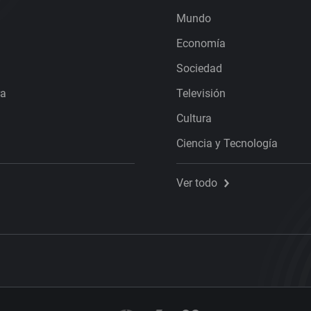
Mundo
Economía
Sociedad
ra
Televisión
Cultura
Ciencia y Tecnología
Ver todo