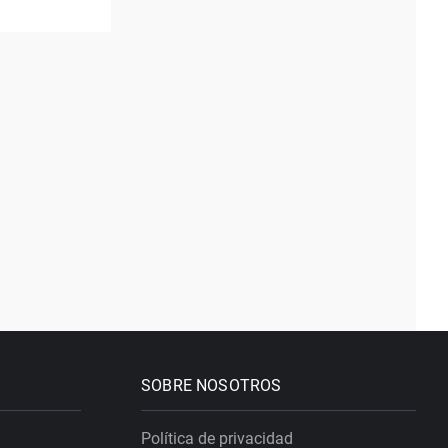
SOBRE NOSOTROS
Política de privacidad