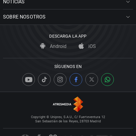
NOTICIAS
SOBRE NOSOTROS
DESCARGA LA APP
Android
iOS
SÍGUENOS EN
Copyright © Uniprex, S.A.U., C/ Fuerteventura 12
San Sebastián de los Reyes, 28703 Madrid