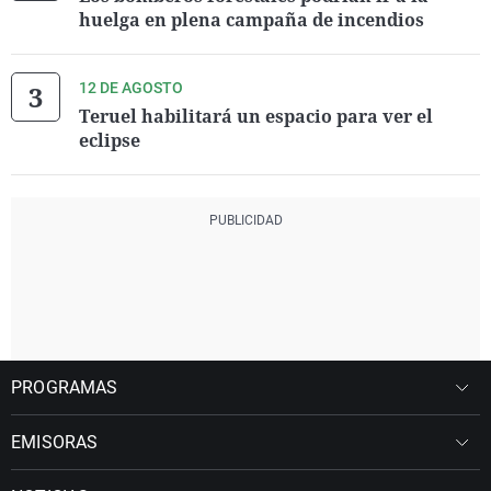
huelga en plena campaña de incendios
12 DE AGOSTO
Teruel habilitará un espacio para ver el
eclipse
PROGRAMAS
EMISORAS