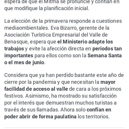
espera de que el Mitma se pronuncie y confían en
que modifique la planificación inicial.
La elección de la primavera responde a cuestiones
mediaombientales. Eva Bizarro, gerente de la
Asociación Turística Empresarial del Valle de
Benasque, espera que
el Ministerio adapte los
trabajos
y evite la afección directa en
periodos tan
importantes
para ellos como son la
Semana Santa
o el mes de junio
.
Considera que ya han perdido bastante este año de
cierre por la pandemia y que necesitan la
mayor
facilidad de acceso al valle
de cara a los próximos
festivos. Asimismo, ha mostrado su satisfacción
por el interés que demuestran muchos turistas a
través de sus llamadas. Ahora solo
confían en
poder abrir de forma paulatina
los territorios.