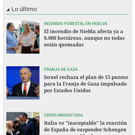
Lo último
INCENDIO FORESTAL EN HUELVA
El incendio de Niebla afecta ya a
8.000 hectáreas, aunque no todas
están quemadas
FRANJA DE GAZA
Israel rechaza el plan de 15 puntos
para la Franja de Gaza impulsado
por Estados Unidos
CRISIS MIGRATORIA
Italia ve "inaceptable" la reacción
de España de suspender Schengen