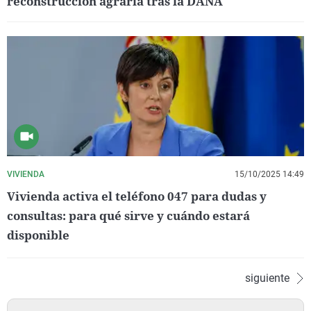
reconstrucción agraria tras la DANA
VIVIENDA
15/10/2025 14:49
Vivienda activa el teléfono 047 para dudas y
consultas: para qué sirve y cuándo estará
disponible
siguiente