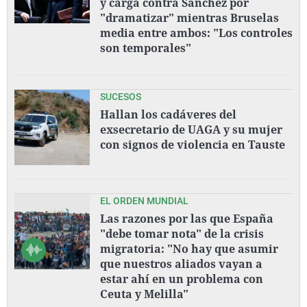
y carga contra Sánchez por
"dramatizar" mientras Bruselas
media entre ambos: "Los controles
son temporales"
SUCESOS
Hallan los cadáveres del
exsecretario de UAGA y su mujer
con signos de violencia en Tauste
EL ORDEN MUNDIAL
Las razones por las que España
"debe tomar nota" de la crisis
migratoria: "No hay que asumir
que nuestros aliados vayan a
estar ahí en un problema con
Ceuta y Melilla"