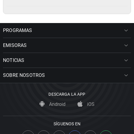
PROGRAMAS
EMISORAS
NOTICIAS
SOBRE NOSOTROS
DESCARGA LA APP
Android
iOS
SÍGUENOS EN