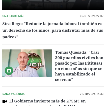
UNA TARDE MÁS
02/01/2026 22:07
Sira Rego: "Reducir la jornada laboral también es
un derecho de los niños, para disfrutar más de sus
padres"
Tomás Quesada: "Casi
300 guardias civiles han
pasado por las Pititusas
en cinco años sin que se
haya estabilizado el
servicio"
DANA VALÈNCIA
23/10/2025 14:33
El Gobierno invierte más de 275M€ en