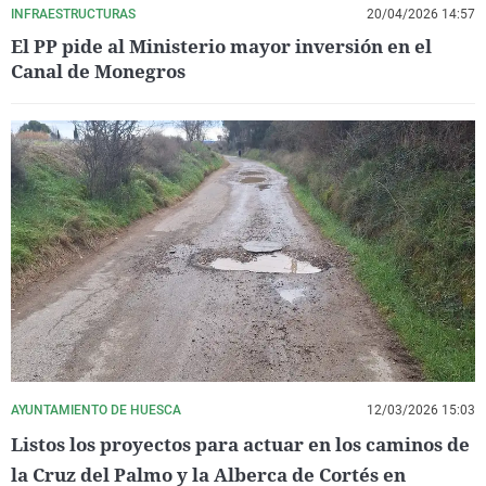
INFRAESTRUCTURAS
20/04/2026 14:57
El PP pide al Ministerio mayor inversión en el
Canal de Monegros
AYUNTAMIENTO DE HUESCA
12/03/2026 15:03
Listos los proyectos para actuar en los caminos de
la Cruz del Palmo y la Alberca de Cortés en