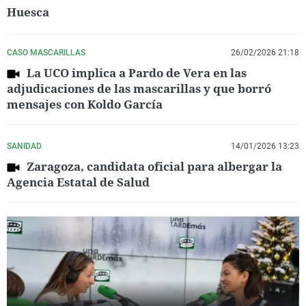
Huesca
CASO MASCARILLAS
26/02/2026 21:18
La UCO implica a Pardo de Vera en las
adjudicaciones de las mascarillas y que borró
mensajes con Koldo García
SANIDAD
14/01/2026 13:23
Zaragoza, candidata oficial para albergar la
Agencia Estatal de Salud