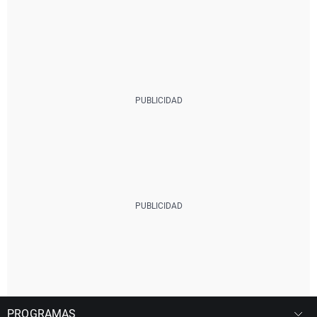
PROGRAMAS