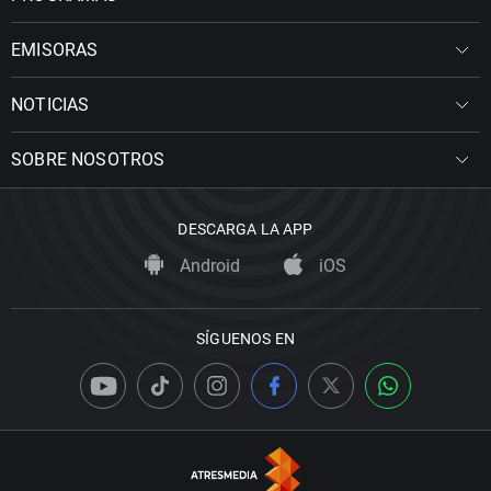
EMISORAS
NOTICIAS
SOBRE NOSOTROS
DESCARGA LA APP
Android
iOS
SÍGUENOS EN