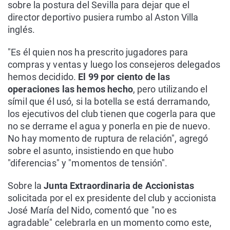
sobre la postura del Sevilla para dejar que el
director deportivo pusiera rumbo al Aston Villa
inglés.
"Es él quien nos ha prescrito jugadores para
compras y ventas y luego los consejeros delegados
hemos decidido.
El 99 por ciento de las
operaciones las hemos hecho
, pero utilizando el
símil que él usó, si la botella se está derramando,
los ejecutivos del club tienen que cogerla para que
no se derrame el agua y ponerla en pie de nuevo.
No hay momento de ruptura de relación", agregó
sobre el asunto, insistiendo en que hubo
"diferencias" y "momentos de tensión".
Sobre la
Junta Extraordinaria de Accionistas
solicitada por el ex presidente del club y accionista
José María del Nido, comentó que "no es
agradable" celebrarla en un momento como este,