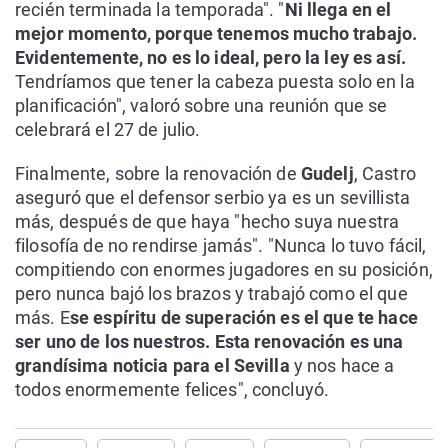
recién terminada la temporada". "
Ni llega en el
mejor momento, porque tenemos mucho trabajo.
Evidentemente, no es lo ideal, pero la ley es así.
Tendríamos que tener la cabeza puesta solo en la
planificación", valoró sobre una reunión que se
celebrará el 27 de julio.
Finalmente, sobre la renovación de
Gudelj
, Castro
aseguró que el defensor serbio ya es un sevillista
más, después de que haya "hecho suya nuestra
filosofía de no rendirse jamás". "Nunca lo tuvo fácil,
compitiendo con enormes jugadores en su posición,
pero nunca bajó los brazos y trabajó como el que
más. E
se espíritu de superación es el que te hace
ser uno de los nuestros. Esta renovación es una
grandísima noticia para el Sevilla
y nos hace a
todos enormemente felices", concluyó.