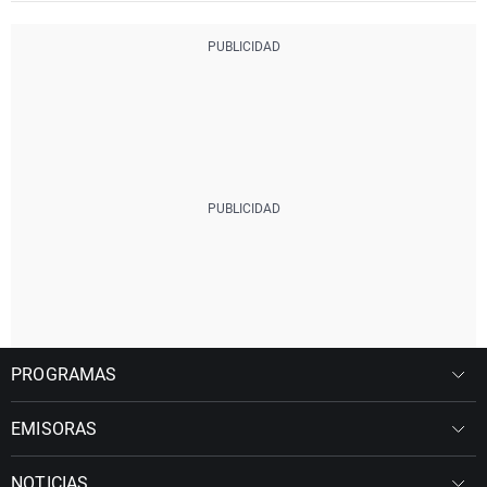
PROGRAMAS
EMISORAS
NOTICIAS