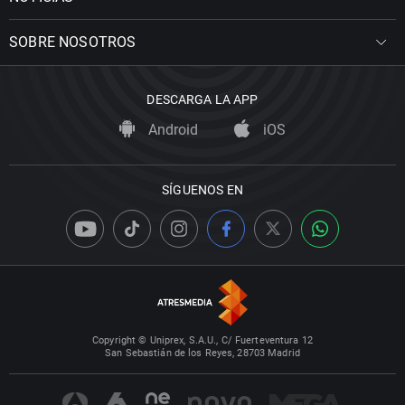
SOBRE NOSOTROS
DESCARGA LA APP
Android
iOS
SÍGUENOS EN
Copyright © Uniprex, S.A.U., C/ Fuerteventura 12
San Sebastián de los Reyes, 28703 Madrid