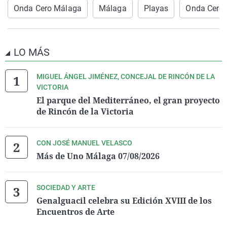
Onda Cero Málaga
Málaga
Playas
Onda Cero
LO MÁS
MIGUEL ÁNGEL JIMÉNEZ, CONCEJAL DE RINCÓN DE LA
VICTORIA
El parque del Mediterráneo, el gran proyecto
de Rincón de la Victoria
CON JOSÉ MANUEL VELASCO
Más de Uno Málaga 07/08/2026
SOCIEDAD Y ARTE
Genalguacil celebra su Edición XVIII de los
Encuentros de Arte