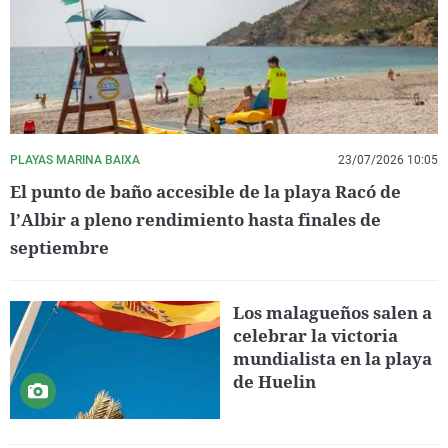
PLAYAS MARINA BAIXA
23/07/2026 10:05
El punto de baño accesible de la playa Racó de
l’Albir a pleno rendimiento hasta finales de
septiembre
Los malagueños salen a
celebrar la victoria
mundialista en la playa
de Huelin