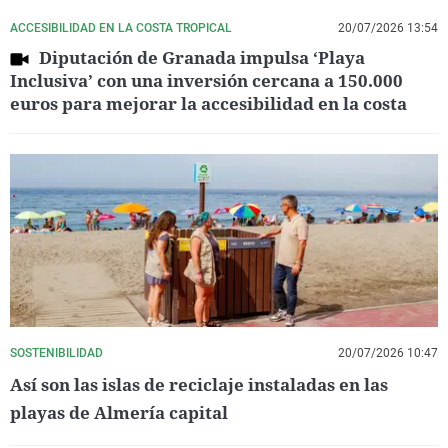
ACCESIBILIDAD EN LA COSTA TROPICAL
20/07/2026 13:54
Diputación de Granada impulsa ‘Playa
Inclusiva’ con una inversión cercana a 150.000
euros para mejorar la accesibilidad en la costa
SOSTENIBILIDAD
20/07/2026 10:47
Así son las islas de reciclaje instaladas en las
playas de Almería capital