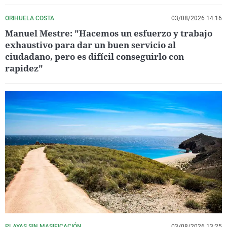
ORIHUELA COSTA
03/08/2026 14:16
Manuel Mestre: "Hacemos un esfuerzo y trabajo
exhaustivo para dar un buen servicio al
ciudadano, pero es difícil conseguirlo con
rapidez"
PLAYAS SIN MASIFICACIÓN
03/08/2026 13:25