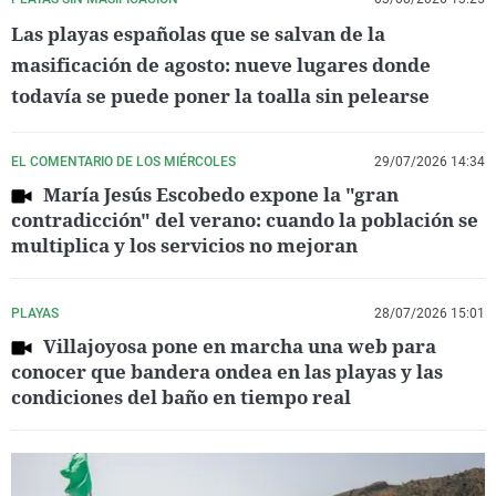
Las playas españolas que se salvan de la
masificación de agosto: nueve lugares donde
todavía se puede poner la toalla sin pelearse
EL COMENTARIO DE LOS MIÉRCOLES
29/07/2026 14:34
María Jesús Escobedo expone la "gran
contradicción" del verano: cuando la población se
multiplica y los servicios no mejoran
PLAYAS
28/07/2026 15:01
Villajoyosa pone en marcha una web para
conocer que bandera ondea en las playas y las
condiciones del baño en tiempo real