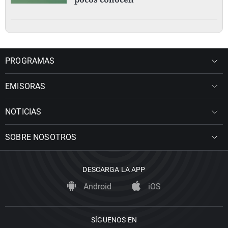
PROGRAMAS
EMISORAS
NOTICIAS
SOBRE NOSOTROS
DESCARGA LA APP
Android
iOS
SÍGUENOS EN