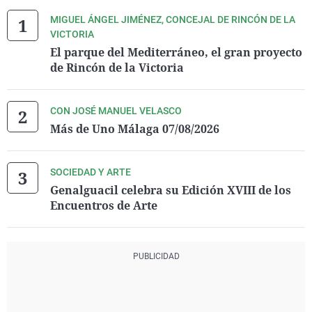
MIGUEL ÁNGEL JIMÉNEZ, CONCEJAL DE RINCÓN DE LA
VICTORIA
El parque del Mediterráneo, el gran proyecto
de Rincón de la Victoria
CON JOSÉ MANUEL VELASCO
Más de Uno Málaga 07/08/2026
SOCIEDAD Y ARTE
Genalguacil celebra su Edición XVIII de los
Encuentros de Arte