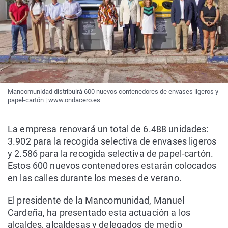
Mancomunidad distribuirá 600 nuevos contenedores de envases ligeros y
papel-cartón | www.ondacero.es
La empresa renovará un total de 6.488 unidades:
3.902 para la recogida selectiva de envases ligeros
y 2.586 para la recogida selectiva de papel-cartón.
Estos 600 nuevos contenedores estarán colocados
en las calles durante los meses de verano.
El presidente de la Mancomunidad, Manuel
Cardeña, ha presentado esta actuación a los
alcaldes, alcaldesas y delegados de medio