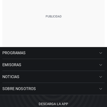
PROGRAMAS
EMISORAS
NOTICIAS
SOBRE NOSOTROS
DESCARGA LA APP