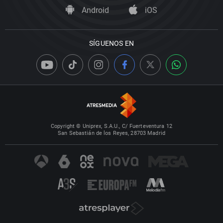
Android
iOS
SÍGUENOS EN
Copyright © Uniprex, S.A.U., C/ Fuerteventura 12
San Sebastián de los Reyes, 28703 Madrid