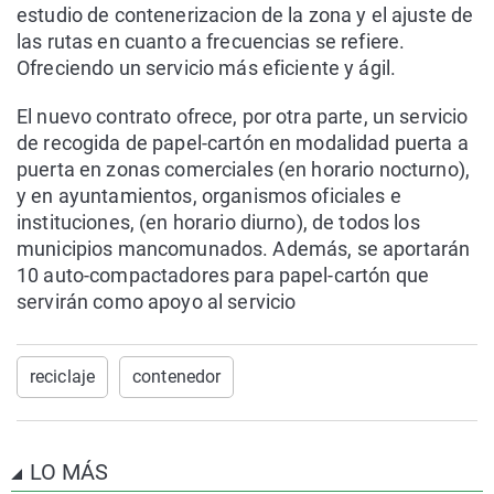
estudio de contenerizacion de la zona y el ajuste de
las rutas en cuanto a frecuencias se refiere.
Ofreciendo un servicio más eficiente y ágil.
El nuevo contrato ofrece, por otra parte, un servicio
de recogida de papel-cartón en modalidad puerta a
puerta en zonas comerciales (en horario nocturno),
y en ayuntamientos, organismos oficiales e
instituciones, (en horario diurno), de todos los
municipios mancomunados. Además, se aportarán
10 auto-compactadores para papel-cartón que
servirán como apoyo al servicio
reciclaje
contenedor
LO MÁS