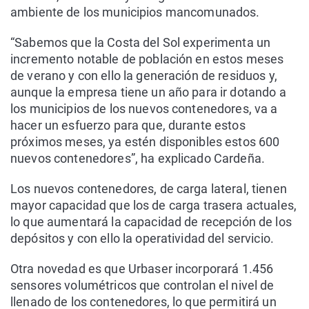
ambiente de los municipios mancomunados.
“Sabemos que la Costa del Sol experimenta un
incremento notable de población en estos meses
de verano y con ello la generación de residuos y,
aunque la empresa tiene un año para ir dotando a
los municipios de los nuevos contenedores, va a
hacer un esfuerzo para que, durante estos
próximos meses, ya estén disponibles estos 600
nuevos contenedores”, ha explicado Cardeña.
Los nuevos contenedores, de carga lateral, tienen
mayor capacidad que los de carga trasera actuales,
lo que aumentará la capacidad de recepción de los
depósitos y con ello la operatividad del servicio.
Otra novedad es que Urbaser incorporará 1.456
sensores volumétricos que controlan el nivel de
llenado de los contenedores, lo que permitirá un