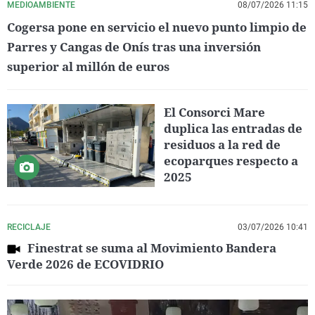
MEDIOAMBIENTE
08/07/2026 11:15
Cogersa pone en servicio el nuevo punto limpio de
Parres y Cangas de Onís tras una inversión
superior al millón de euros
El Consorci Mare
duplica las entradas de
residuos a la red de
ecoparques respecto a
2025
RECICLAJE
03/07/2026 10:41
Finestrat se suma al Movimiento Bandera
Verde 2026 de ECOVIDRIO