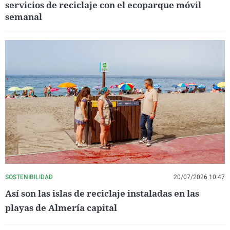
servicios de reciclaje con el ecoparque móvil
semanal
SOSTENIBILIDAD
20/07/2026 10:47
Así son las islas de reciclaje instaladas en las
playas de Almería capital