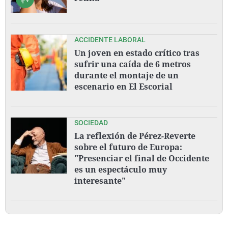
ACCIDENTE LABORAL
Un joven en estado crítico tras
sufrir una caída de 6 metros
durante el montaje de un
escenario en El Escorial
SOCIEDAD
La reflexión de Pérez-Reverte
sobre el futuro de Europa:
"Presenciar el final de Occidente
es un espectáculo muy
interesante"