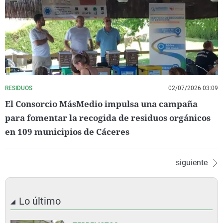
RESIDUOS
02/07/2026 03:09
El Consorcio MásMedio impulsa una campaña
para fomentar la recogida de residuos orgánicos
en 109 municipios de Cáceres
siguiente
Lo último