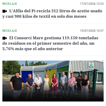
RECICLAJE
17/07/2026 13:23
L’Alfàs del Pi recicla 312 litros de aceite usado
y casi 900 kilos de textil en solo dos meses
RECICLAJE
15/07/2026 14:37
El Consorci Mare gestiona 119.150 toneladas
de residuos en el primer semestre del año, un
3,76% más que el año anterior