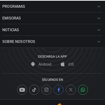
PROGRAMAS
EMISORAS
NOTICIAS
SOBRE NOSOTROS
DESCARGA LA APP
Android
iOS
SÍGUENOS EN