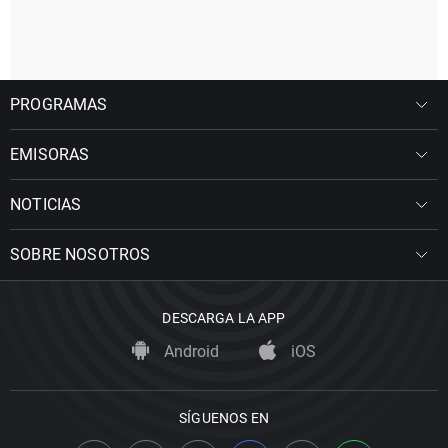
PROGRAMAS
EMISORAS
NOTICIAS
SOBRE NOSOTROS
DESCARGA LA APP
Android
iOS
SÍGUENOS EN