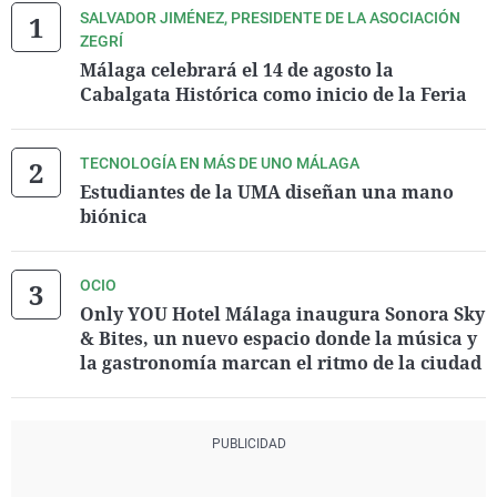
SALVADOR JIMÉNEZ, PRESIDENTE DE LA ASOCIACIÓN
ZEGRÍ
Málaga celebrará el 14 de agosto la
Cabalgata Histórica como inicio de la Feria
TECNOLOGÍA EN MÁS DE UNO MÁLAGA
Estudiantes de la UMA diseñan una mano
biónica
OCIO
Only YOU Hotel Málaga inaugura Sonora Sky
& Bites, un nuevo espacio donde la música y
la gastronomía marcan el ritmo de la ciudad