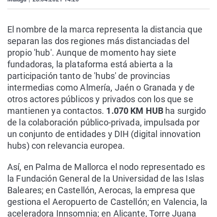
El nombre de la marca representa la distancia que
separan las dos regiones más distanciadas del
propio 'hub'. Aunque de momento hay siete
fundadoras, la plataforma está abierta a la
participación tanto de 'hubs' de provincias
intermedias como Almería, Jaén o Granada y de
otros actores públicos y privados con los que se
mantienen ya contactos.
1.070 KM HUB
ha surgido
de la colaboración público-privada, impulsada por
un conjunto de entidades y DIH (digital innovation
hubs) con relevancia europea.
Así, en Palma de Mallorca el nodo representado es
la Fundación General de la Universidad de las Islas
Baleares; en Castellón, Aerocas, la empresa que
gestiona el Aeropuerto de Castellón; en Valencia, la
aceleradora Innsomnia; en Alicante, Torre Juana