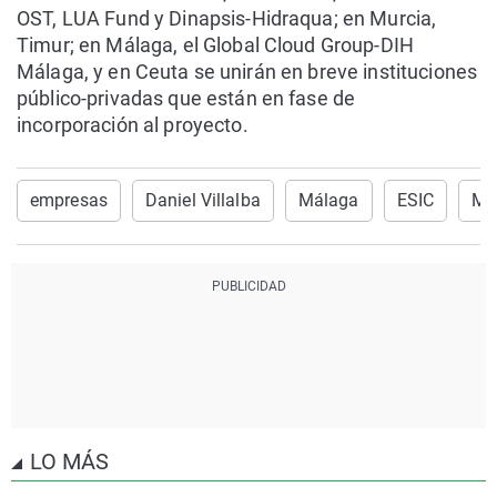
OST, LUA Fund y Dinapsis-Hidraqua; en Murcia,
Timur; en Málaga, el Global Cloud Group-DIH
Málaga, y en Ceuta se unirán en breve instituciones
público-privadas que están en fase de
incorporación al proyecto.
empresas
Daniel Villalba
Málaga
ESIC
Má
LO MÁS