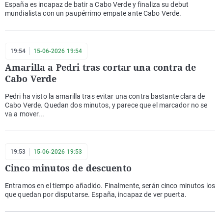
España es incapaz de batir a Cabo Verde y finaliza su debut
mundialista con un paupérrimo empate ante Cabo Verde.
19:54
15-06-2026 19:54
Amarilla a Pedri tras cortar una contra de
Cabo Verde
Pedri ha visto la amarilla tras evitar una contra bastante clara de
Cabo Verde. Quedan dos minutos, y parece que el marcador no se
va a mover...
19:53
15-06-2026 19:53
Cinco minutos de descuento
Entramos en el tiempo añadido. Finalmente, serán cinco minutos los
que quedan por disputarse. España, incapaz de ver puerta.