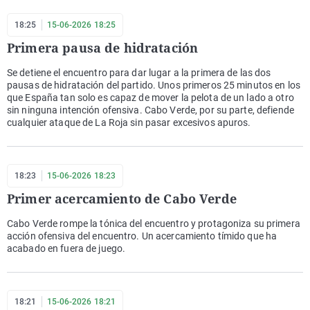
18:25
15-06-2026 18:25
Primera pausa de hidratación
Se detiene el encuentro para dar lugar a la primera de las dos
pausas de hidratación del partido. Unos primeros 25 minutos en los
que España tan solo es capaz de mover la pelota de un lado a otro
sin ninguna intención ofensiva. Cabo Verde, por su parte, defiende
cualquier ataque de La Roja sin pasar excesivos apuros.
18:23
15-06-2026 18:23
Primer acercamiento de Cabo Verde
Cabo Verde rompe la tónica del encuentro y protagoniza su primera
acción ofensiva del encuentro. Un acercamiento tímido que ha
acabado en fuera de juego.
18:21
15-06-2026 18:21