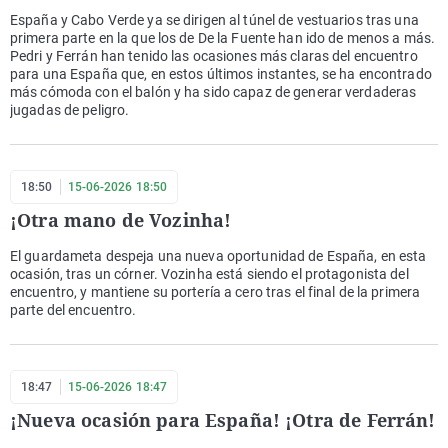
España y Cabo Verde ya se dirigen al túnel de vestuarios tras una
primera parte en la que los de De la Fuente han ido de menos a más.
Pedri y Ferrán han tenido las ocasiones más claras del encuentro
para una España que, en estos últimos instantes, se ha encontrado
más cómoda con el balón y ha sido capaz de generar verdaderas
jugadas de peligro.
18:50
15-06-2026 18:50
¡Otra mano de Vozinha!
El guardameta despeja una nueva oportunidad de España, en esta
ocasión, tras un córner. Vozinha está siendo el protagonista del
encuentro, y mantiene su portería a cero tras el final de la primera
parte del encuentro.
18:47
15-06-2026 18:47
¡Nueva ocasión para España! ¡Otra de Ferrán!