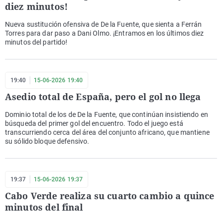
diez minutos!
Nueva sustitución ofensiva de De la Fuente, que sienta a Ferrán
Torres para dar paso a Dani Olmo. ¡Entramos en los últimos diez
minutos del partido!
19:40
15-06-2026 19:40
Asedio total de España, pero el gol no llega
Dominio total de los de De la Fuente, que continúan insistiendo en
búsqueda del primer gol del encuentro. Todo el juego está
transcurriendo cerca del área del conjunto africano, que mantiene
su sólido bloque defensivo.
19:37
15-06-2026 19:37
Cabo Verde realiza su cuarto cambio a quince
minutos del final