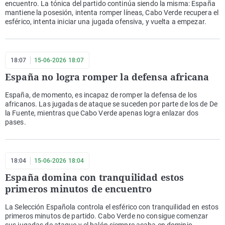
encuentro. La tónica del partido continúa siendo la misma: España
mantiene la posesión, intenta romper líneas, Cabo Verde recupera el
esférico, intenta iniciar una jugada ofensiva, y vuelta a empezar.
18:07
15-06-2026 18:07
España no logra romper la defensa africana
España, de momento, es incapaz de romper la defensa de los
africanos. Las jugadas de ataque se suceden por parte de los de De
la Fuente, mientras que Cabo Verde apenas logra enlazar dos
pases.
18:04
15-06-2026 18:04
España domina con tranquilidad estos
primeros minutos de encuentro
La Selección Española controla el esférico con tranquilidad en estos
primeros minutos de partido. Cabo Verde no consigue comenzar