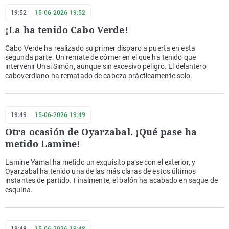
19:52
15-06-2026 19:52
¡La ha tenido Cabo Verde!
Cabo Verde ha realizado su primer disparo a puerta en esta
segunda parte. Un remate de córner en el que ha tenido que
intervenir Unai Simón, aunque sin excesivo peligro. El delantero
caboverdiano ha rematado de cabeza prácticamente solo.
19:49
15-06-2026 19:49
Otra ocasión de Oyarzabal. ¡Qué pase ha
metido Lamine!
Lamine Yamal ha metido un exquisito pase con el exterior, y
Oyarzabal ha tenido una de las más claras de estos últimos
instantes de partido. Finalmente, el balón ha acabado en saque de
esquina.