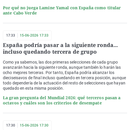
Por qué no juega Lamine Yamal con España como titular
ante Cabo Verde
17:33
15-06-2026 17:33
España podría pasar a la siguiente ronda...
incluso quedando tercera de grupo
Como ya sabemos, las dos primeras selecciones de cada grupo
avanzarán hacia la siguiente ronda, aunque también lo harán las
ocho mejores terceras. Por tanto, España podría alcanzar los
dieciseisavos de final incluso quedando en tercera posición, aunque
todo dependería de la actuación del resto de selecciones que hayan
quedado en esta misma posición.
La gran pregunta del Mundial 2026: qué terceros pasan a
octavos y cuáles son los criterios de desempate
17:30
15-06-2026 17:30