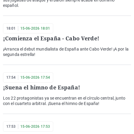
sus jugadas de ataque y el balón siempre acaba en dominio
español.
18:01
15-06-2026 18:01
¡Comienza el España - Cabo Verde!
¡Arranca el debut mundialista de España ante Cabo Verde! ¡A por la
segunda estrella!
17:54
15-06-2026 17:54
¡Suena el himno de España!
Los 22 protagonistas ya se encuentran en el círculo central, junto
con el cuarteto arbitral. ¡Suena el himno de España!
17:53
15-06-2026 17:53