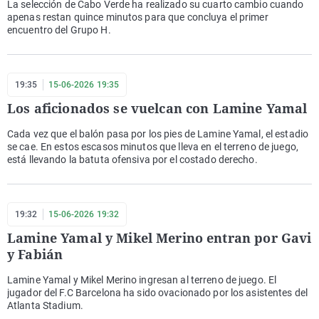
La selección de Cabo Verde ha realizado su cuarto cambio cuando
apenas restan quince minutos para que concluya el primer
encuentro del Grupo H.
19:35
15-06-2026 19:35
Los aficionados se vuelcan con Lamine Yamal
Cada vez que el balón pasa por los pies de Lamine Yamal, el estadio
se cae. En estos escasos minutos que lleva en el terreno de juego,
está llevando la batuta ofensiva por el costado derecho.
19:32
15-06-2026 19:32
Lamine Yamal y Mikel Merino entran por Gavi
y Fabián
Lamine Yamal y Mikel Merino ingresan al terreno de juego. El
jugador del F.C Barcelona ha sido ovacionado por los asistentes del
Atlanta Stadium.