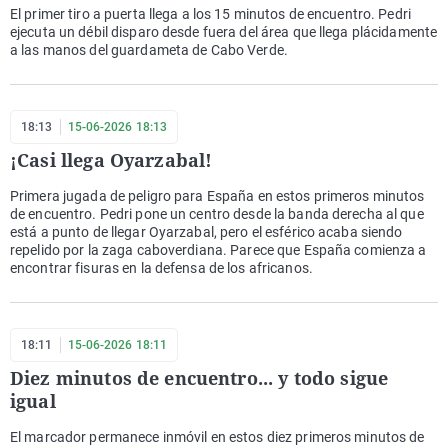
El primer tiro a puerta llega a los 15 minutos de encuentro. Pedri
ejecuta un débil disparo desde fuera del área que llega plácidamente
a las manos del guardameta de Cabo Verde.
18:13
15-06-2026 18:13
¡Casi llega Oyarzabal!
Primera jugada de peligro para España en estos primeros minutos
de encuentro. Pedri pone un centro desde la banda derecha al que
está a punto de llegar Oyarzabal, pero el esférico acaba siendo
repelido por la zaga caboverdiana. Parece que España comienza a
encontrar fisuras en la defensa de los africanos.
18:11
15-06-2026 18:11
Diez minutos de encuentro... y todo sigue
igual
El marcador permanece inmóvil en estos diez primeros minutos de