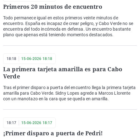
Primeros 20 minutos de encuentro
Todo permanece igual en estos primeros veinte minutos de
encuentro. España es incapaz de crear peligro, y Cabo Verde no se
encuentra del todo incómoda en defensa. Un encuentro bastante
plano que apenas está teniendo momentos destacados.
18:18
15-06-2026 18:18
La primera tarjeta amarilla es para Cabo
Verde
Tras el primer disparo a puerta del encuentro llega la primera tarjeta
amarilla para Cabo Verde. Sidny Lopes agrede a Marcos Llorente
con un manotazo en la cara que se queda en amarilla.
18:17
15-06-2026 18:17
¡Primer disparo a puerta de Pedri!