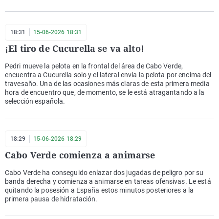
18:31
15-06-2026 18:31
¡El tiro de Cucurella se va alto!
Pedri mueve la pelota en la frontal del área de Cabo Verde,
encuentra a Cucurella solo y el lateral envía la pelota por encima del
travesaño. Una de las ocasiones más claras de esta primera media
hora de encuentro que, de momento, se le está atragantando a la
selección española.
18:29
15-06-2026 18:29
Cabo Verde comienza a animarse
Cabo Verde ha conseguido enlazar dos jugadas de peligro por su
banda derecha y comienza a animarse en tareas ofensivas. Le está
quitando la posesión a España estos minutos posteriores a la
primera pausa de hidratación.