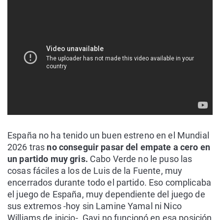
España no ha tenido un buen estreno en el Mundial
2026 tras
no conseguir pasar del empate a cero en
un partido muy gris.
Cabo Verde no le puso las
cosas fáciles a los de Luis de la Fuente, muy
encerrados durante todo el partido. Eso complicaba
el juego de España, muy dependiente del juego de
sus extremos -hoy sin Lamine Yamal ni Nico
Williams de inicio-. Gavi no funcionó en esa posición