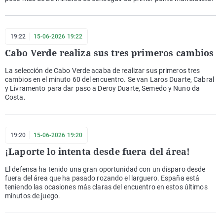
19:22
15-06-2026 19:22
Cabo Verde realiza sus tres primeros cambios
La selección de Cabo Verde acaba de realizar sus primeros tres
cambios en el minuto 60 del encuentro. Se van Laros Duarte, Cabral
y Livramento para dar paso a Deroy Duarte, Semedo y Nuno da
Costa.
19:20
15-06-2026 19:20
¡Laporte lo intenta desde fuera del área!
El defensa ha tenido una gran oportunidad con un disparo desde
fuera del área que ha pasado rozando el larguero. España está
teniendo las ocasiones más claras del encuentro en estos últimos
minutos de juego.