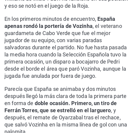
y eso se notó en el juego de la Roja.
En los primeros minutos de encuentro,
España
apenas rondó la portería de Vozinha
, el veterano
guardameta de Cabo Verde que fue el mejor
jugador de su equipo, con varias paradas
salvadoras durante el partido. No fue hasta pasada
la media hora cuando la Selección Española tuvo la
primera ocasión, un disparo a bocajarro de Pedri
desde el borde el área que paró Vozinha, aunque la
jugada fue anulada por fuera de juego.
Parecía que España se animaba y dos minutos
después llegó la más clara de toda la primera parte
en forma de
doble ocasión. Primero, un tiro de
Ferrán Torres, que se estrelló en el larguero
, y
después, el remate de Oyarzabal tras el rechace,
que salvó Vozinha en la misma línea de gol con una
palomita.