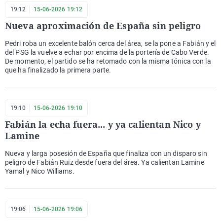
19:12
15-06-2026 19:12
Nueva aproximación de España sin peligro
Pedri roba un excelente balón cerca del área, se la pone a Fabián y el
del PSG la vuelve a echar por encima de la portería de Cabo Verde.
De momento, el partido se ha retomado con la misma tónica con la
que ha finalizado la primera parte.
19:10
15-06-2026 19:10
Fabián la echa fuera... y ya calientan Nico y
Lamine
Nueva y larga posesión de España que finaliza con un disparo sin
peligro de Fabián Ruiz desde fuera del área. Ya calientan Lamine
Yamal y Nico Williams.
19:06
15-06-2026 19:06