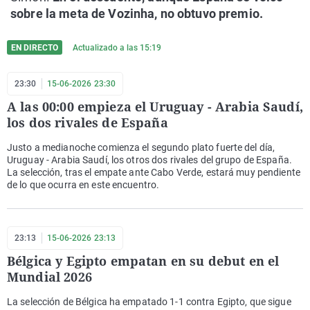
sobre la meta de Vozinha, no obtuvo premio.
EN DIRECTO
Actualizado a las
15:19
23:30
15-06-2026 23:30
A las 00:00 empieza el Uruguay - Arabia Saudí,
los dos rivales de España
Justo a medianoche comienza el segundo plato fuerte del día,
Uruguay - Arabia Saudí, los otros dos rivales del grupo de España.
La selección, tras el empate ante Cabo Verde, estará muy pendiente
de lo que ocurra en este encuentro.
23:13
15-06-2026 23:13
Bélgica y Egipto empatan en su debut en el
Mundial 2026
La selección de Bélgica ha empatado 1-1 contra Egipto, que sigue