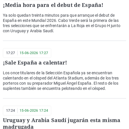
¡Media hora para el debut de España!
Ya solo quedan treinta minutos para que arranque el debut de
España en este Mundial 2026. Cabo Verde será la primera de las
tres selecciones que se enfrentarán a La Roja en el Grupo H junto
con Uruguay y Arabia Saudí.
17:27
15-06-2026 17:27
¡Sale España a calentar!
Los once titulares de la Selección Española ya se encuentran
calentando en el césped del Atlanta Stadium, además de los tres
porteros con su preparador Miguel Ángel España. El resto de los
suplentes también se encuentra peloteando en el césped.
17:24
15-06-2026 17:24
Uruguay y Arabia Saudí jugarán esta misma
madrugada