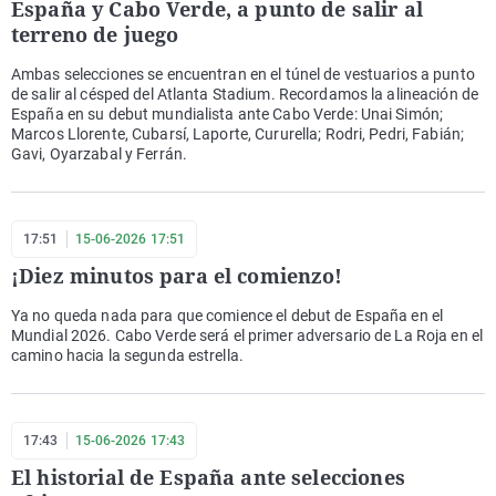
España y Cabo Verde, a punto de salir al
terreno de juego
Ambas selecciones se encuentran en el túnel de vestuarios a punto
de salir al césped del Atlanta Stadium. Recordamos la alineación de
España en su debut mundialista ante Cabo Verde: Unai Simón;
Marcos Llorente, Cubarsí, Laporte, Cururella; Rodri, Pedri, Fabián;
Gavi, Oyarzabal y Ferrán.
17:51
15-06-2026 17:51
¡Diez minutos para el comienzo!
Ya no queda nada para que comience el debut de España en el
Mundial 2026. Cabo Verde será el primer adversario de La Roja en el
camino hacia la segunda estrella.
17:43
15-06-2026 17:43
El historial de España ante selecciones