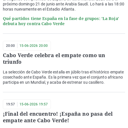
próximo domingo 21 de junio ante Arabia Saudí. Lo hará a las 18:00
horas nuevamente en el Estadio Atlanta.
Qué partidos tiene España en la fase de grupos: 'La Roja'
debuta hoy contra Cabo Verde
20:00
15-06-2026 20:00
Cabo Verde celebra el empate como un
triunfo
La selección de Cabo Verde estalla en júbilo tras el histórico empate
cosechado ante España. Es la primera vez que el conjunto africano
participa en un Mundial, y acaba de estrenar su casillero.
19:57
15-06-2026 19:57
¡Final del encuentro! ¡España no pasa del
empate ante Cabo Verde!