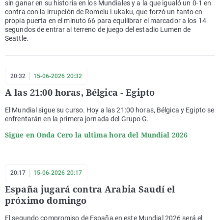
sin ganar en su historia en los Mundiales y a la que igualó un 0-1 en
contra con la irrupción de Romelu Lukaku, que forzó un tanto en
propia puerta en el minuto 66 para equilibrar el marcador a los 14
segundos de entrar al terreno de juego del estadio Lumen de
Seattle.
20:32
15-06-2026 20:32
A las 21:00 horas, Bélgica - Egipto
El Mundial sigue su curso. Hoy a las 21:00 horas, Bélgica y Egipto se
enfrentarán en la primera jornada del Grupo G.
Sigue en Onda Cero la ultima hora del Mundial 2026
20:17
15-06-2026 20:17
España jugará contra Arabia Saudí el
próximo domingo
El segundo compromiso de España en este Mundial 2026 será el