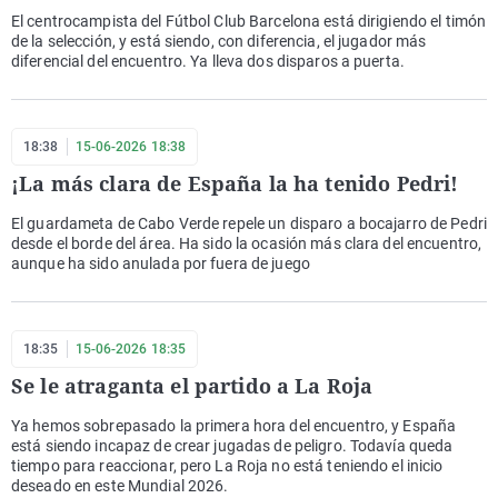
El centrocampista del Fútbol Club Barcelona está dirigiendo el timón
de la selección, y está siendo, con diferencia, el jugador más
diferencial del encuentro. Ya lleva dos disparos a puerta.
18:38
15-06-2026 18:38
¡La más clara de España la ha tenido Pedri!
El guardameta de Cabo Verde repele un disparo a bocajarro de Pedri
desde el borde del área. Ha sido la ocasión más clara del encuentro,
aunque ha sido anulada por fuera de juego
18:35
15-06-2026 18:35
Se le atraganta el partido a La Roja
Ya hemos sobrepasado la primera hora del encuentro, y España
está siendo incapaz de crear jugadas de peligro. Todavía queda
tiempo para reaccionar, pero La Roja no está teniendo el inicio
deseado en este Mundial 2026.