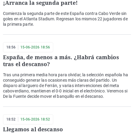
¡Arranca la segunda parte!
Comienza la segunda parte de este España contra Cabo Verde sin
goles en el Atlanta Stadium. Regresan los mismos 22 jugadores de
la primera parte.
18:56
15-06-2026 18:56
España, de menos a más. ¿Habrá cambios
tras el descanso?
Tras una primera media hora para olvidar, la selección española ha
conseguido generar las ocasiones más claras del partido. Un
disparo al larguero de Ferrán, y varias intervenciones del meta
caboverdiano, mantienen el 0-0 inicial en el electrónico. Veremos si
De la Fuente decide mover el banquillo en el descanso.
18:52
15-06-2026 18:52
Llegamos al descanso