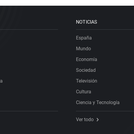
NOTICIAS
España
Mundo
Economía
Sociedad
ra
Televisión
Cultura
Ciencia y Tecnología
Ver todo