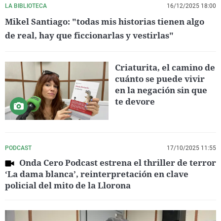
LA BIBLIOTECA
16/12/2025 18:00
Mikel Santiago: "todas mis historias tienen algo
de real, hay que ficcionarlas y vestirlas"
Criaturita, el camino de
cuánto se puede vivir
en la negación sin que
te devore
PODCAST
17/10/2025 11:55
Onda Cero Podcast estrena el thriller de terror
‘La dama blanca’, reinterpretación en clave
policial del mito de la Llorona