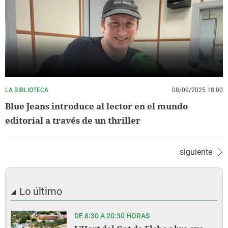
LA BIBLIOTECA
08/09/2025 18:00
Blue Jeans introduce al lector en el mundo
editorial a través de un thriller
siguiente
Lo último
DE 8:30 A 20:30 HORAS