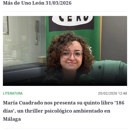
Más de Uno León 31/03/2026
LITERATURA
20/02/2026 12:48
María Cuadrado nos presenta su quinto libro '186
días', un thriller psicológico ambientado en
Málaga