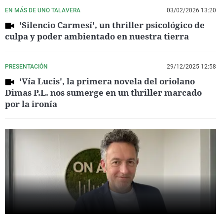
EN MÁS DE UNO TALAVERA
03/02/2026 13:20
'Silencio Carmesí', un thriller psicológico de
culpa y poder ambientado en nuestra tierra
PRESENTACIÓN
29/12/2025 12:58
'Vía Lucis', la primera novela del oriolano
Dimas P.L. nos sumerge en un thriller marcado
por la ironía