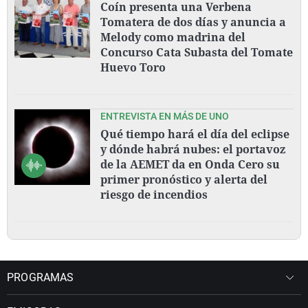
Coín presenta una Verbena
Tomatera de dos días y anuncia a
Melody como madrina del
Concurso Cata Subasta del Tomate
Huevo Toro
ENTREVISTA EN MÁS DE UNO
Qué tiempo hará el día del eclipse
y dónde habrá nubes: el portavoz
de la AEMET da en Onda Cero su
primer pronóstico y alerta del
riesgo de incendios
PROGRAMAS