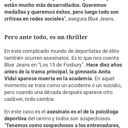
están mucho más desarrollados. Queremos
medallas y queremos éxitos, pero luego todo son
críticas en redes sociales
”, asegura Blue Jeans.
Pero ante todo, es un thriller
En este complicado mundo de deportistas de élite
también ocurren asesinatos. Es lo que nos cuenta
Blue Jeans en “Los 15 de Fosbury”.
Hace diez años
antes de la trama principal, la gimnasta Anita
Vidal aparece muerta en la academia
. En aquel
momento se trata como un accidente o un suicidio,
pero cuando una década después aparece otro
cadáver, todo cambia.
En este caso es el
asesinato es el de la psicóloga
deportiva
del centro y todos son sospechosos.
“
Tenemos como sospechosos a los entrenadores,