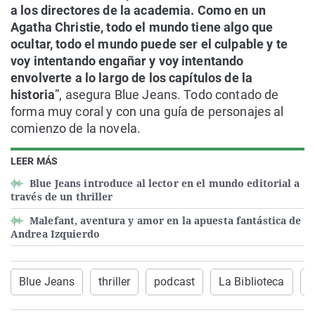
a los directores de la academia. Como en un
Agatha Christie, todo el mundo tiene algo que
ocultar, todo el mundo puede ser el culpable y te
voy intentando engañar y voy intentando
envolverte a lo largo de los capítulos de la
historia
”, asegura Blue Jeans. Todo contado de
forma muy coral y con una guía de personajes al
comienzo de la novela.
LEER MÁS
Blue Jeans introduce al lector en el mundo editorial a
través de un thriller
Malefant, aventura y amor en la apuesta fantástica de
Andrea Izquierdo
Blue Jeans
thriller
podcast
La Biblioteca
L