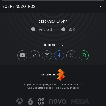
SOBRE NOSOTROS
DESCARGA LA APP
Android
iOS
SÍGUENOS EN
Copyright © Uniprex, S.A.U., C/ Fuerteventura 12
San Sebastián de los Reyes, 28703 Madrid