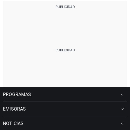
PROGRAMAS
EMISORAS
NOTICIAS