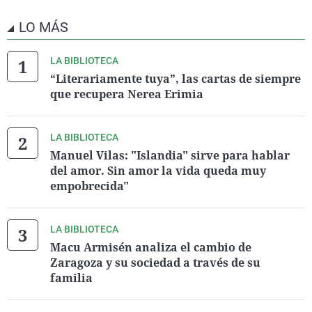
LO MÁS
LA BIBLIOTECA
“Literariamente tuya”, las cartas de siempre
que recupera Nerea Erimia
LA BIBLIOTECA
Manuel Vilas: "Islandia" sirve para hablar
del amor. Sin amor la vida queda muy
empobrecida"
LA BIBLIOTECA
Macu Armisén analiza el cambio de
Zaragoza y su sociedad a través de su
familia