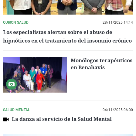
QUIRON SALUD
28/11/2025 14:14
Los especialistas alertan sobre el abuso de
hipnóticos en el tratamiento del insomnio crónico
Monólogos terapéuticos
en Benahavís
SALUD MENTAL
04/11/2025 06:00
La danza al servicio de la Salud Mental