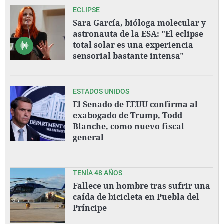
ECLIPSE
Sara García, bióloga molecular y
astronauta de la ESA: "El eclipse
total solar es una experiencia
sensorial bastante intensa"
ESTADOS UNIDOS
El Senado de EEUU confirma al
exabogado de Trump, Todd
Blanche, como nuevo fiscal
general
TENÍA 48 AÑOS
Fallece un hombre tras sufrir una
caída de bicicleta en Puebla del
Príncipe