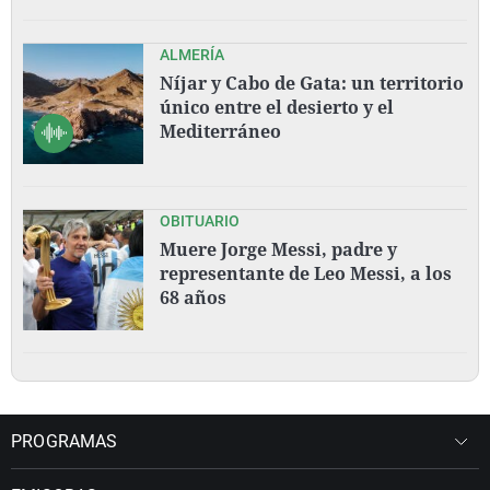
ALMERÍA
Níjar y Cabo de Gata: un territorio
único entre el desierto y el
Mediterráneo
OBITUARIO
Muere Jorge Messi, padre y
representante de Leo Messi, a los
68 años
PROGRAMAS