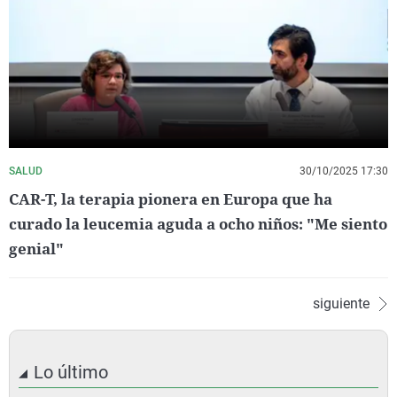
SALUD
30/10/2025 17:30
CAR-T, la terapia pionera en Europa que ha
curado la leucemia aguda a ocho niños: "Me siento
genial"
siguiente
Lo último