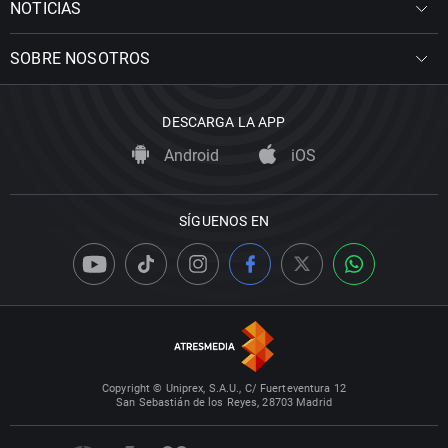
NOTICIAS
SOBRE NOSOTROS
DESCARGA LA APP
Android
iOS
SÍGUENOS EN
Copyright © Uniprex, S.A.U., C/ Fuerteventura 12
San Sebastián de los Reyes, 28703 Madrid