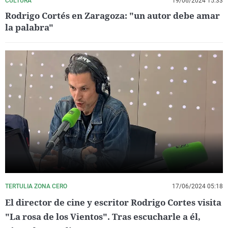
CULTURA
19/06/2024 15:33
Rodrigo Cortés en Zaragoza: "un autor debe amar
la palabra"
TERTULIA ZONA CERO
17/06/2024 05:18
El director de cine y escritor Rodrigo Cortes visita
"La rosa de los Vientos". Tras escucharle a él,