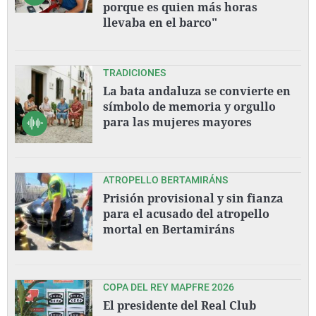
porque es quien más horas
llevaba en el barco"
TRADICIONES
La bata andaluza se convierte en
símbolo de memoria y orgullo
para las mujeres mayores
ATROPELLO BERTAMIRÁNS
Prisión provisional y sin fianza
para el acusado del atropello
mortal en Bertamiráns
COPA DEL REY MAPFRE 2026
El presidente del Real Club