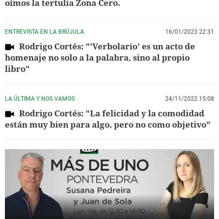
oímos la tertulia Zona Cero.
ENTREVISTA EN LA BRÚJULA
16/01/2023 22:31
Rodrigo Cortés: "'Verbolario' es un acto de
homenaje no solo a la palabra, sino al propio
libro"
LA ÚLTIMA Y NOS VAMOS
24/11/2022 15:08
Rodrigo Cortés: "La felicidad y la comodidad
están muy bien para algo, pero no como objetivo"