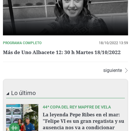
PROGRAMA COMPLETO
18/10/2022 13:59
Más de Uno Albacete 12: 30 h Martes 18/10/2022
siguiente
Lo último
44ª COPA DEL REY MAPFRE DE VELA
La leyenda Pepe Ribes en el mar:
"Felipe VI es un gran regatista y su
ausencia nos va a condicionar