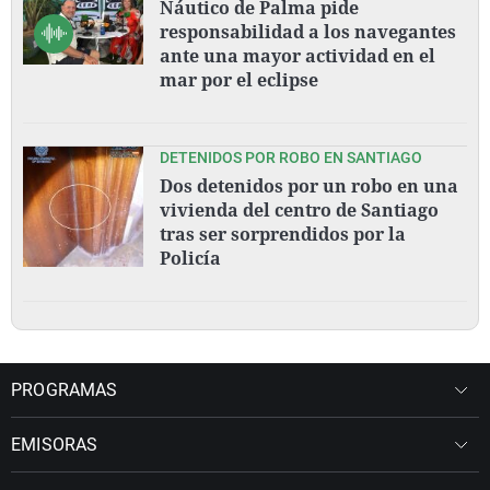
Náutico de Palma pide
responsabilidad a los navegantes
ante una mayor actividad en el
mar por el eclipse
DETENIDOS POR ROBO EN SANTIAGO
Dos detenidos por un robo en una
vivienda del centro de Santiago
tras ser sorprendidos por la
Policía
PROGRAMAS
EMISORAS