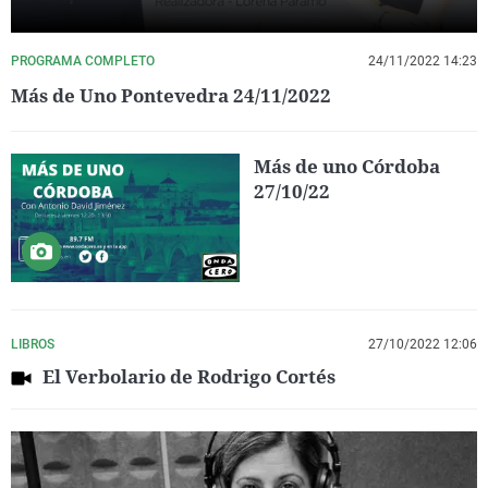
PROGRAMA COMPLETO
24/11/2022 14:23
Más de Uno Pontevedra 24/11/2022
Más de uno Córdoba
27/10/22
LIBROS
27/10/2022 12:06
El Verbolario de Rodrigo Cortés