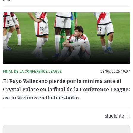
FINAL DE LA CONFERENCE LEAGUE
28/05/2026 10:07
El Rayo Vallecano pierde por la mínima ante el
Crystal Palace en la final de la Conference League:
así lo vivimos en Radioestadio
siguiente