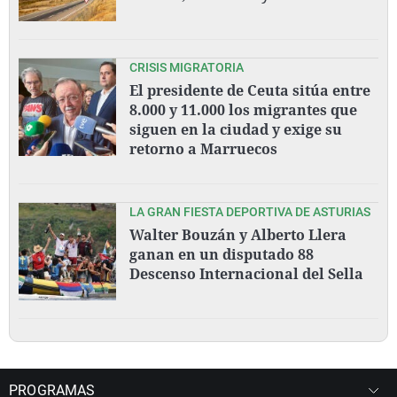
CRISIS MIGRATORIA
El presidente de Ceuta sitúa entre
8.000 y 11.000 los migrantes que
siguen en la ciudad y exige su
retorno a Marruecos
LA GRAN FIESTA DEPORTIVA DE ASTURIAS
Walter Bouzán y Alberto Llera
ganan en un disputado 88
Descenso Internacional del Sella
PROGRAMAS