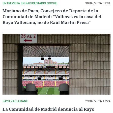
ENTREVISTA EN RADIOESTADIO NOCHE
30/07/2026 01:01
Mariano de Paco, Consejero de Deporte de la
Comunidad de Madrid: "Vallecas es la casa del
Rayo Vallecano, no de Raúl Martín Presa"
RAYO VALLECANO
29/07/2026 17:24
La Comunidad de Madrid denuncia al Rayo