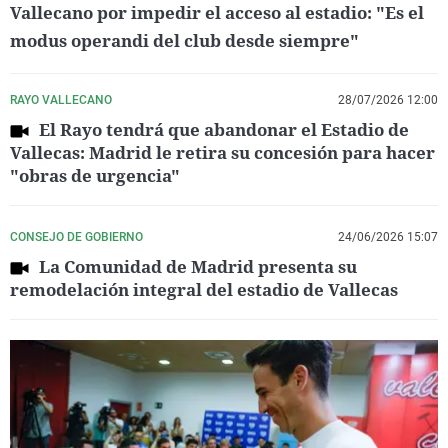
Vallecano por impedir el acceso al estadio: "Es el
modus operandi del club desde siempre"
RAYO VALLECANO
28/07/2026 12:00
El Rayo tendrá que abandonar el Estadio de
Vallecas: Madrid le retira su concesión para hacer
"obras de urgencia"
CONSEJO DE GOBIERNO
24/06/2026 15:07
La Comunidad de Madrid presenta su
remodelación integral del estadio de Vallecas