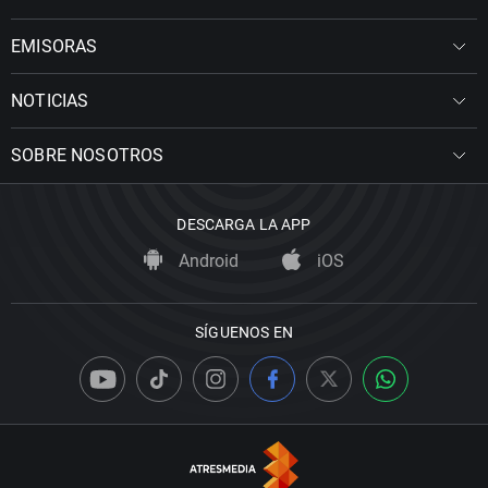
EMISORAS
NOTICIAS
SOBRE NOSOTROS
DESCARGA LA APP
Android
iOS
SÍGUENOS EN