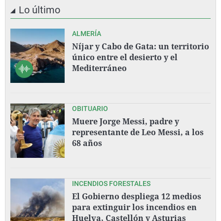
Lo último
ALMERÍA
Níjar y Cabo de Gata: un territorio
único entre el desierto y el
Mediterráneo
OBITUARIO
Muere Jorge Messi, padre y
representante de Leo Messi, a los
68 años
INCENDIOS FORESTALES
El Gobierno despliega 12 medios
para extinguir los incendios en
Huelva, Castellón y Asturias