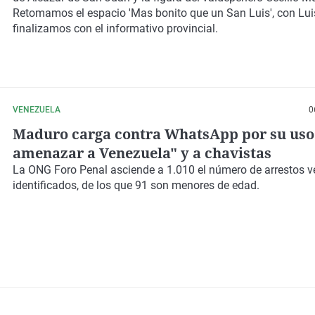
Retomamos el espacio 'Mas bonito que un San Luis', con Lui
finalizamos con el informativo provincial.
VENEZUELA
0
Maduro carga contra WhatsApp por su uso
amenazar a Venezuela" y a chavistas
La ONG Foro Penal asciende a 1.010 el número de arrestos ve
identificados, de los que 91 son menores de edad.