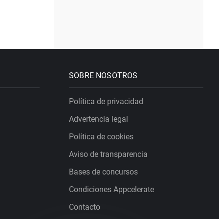
SOBRE NOSOTROS
Política de privacidad
Advertencia legal
Política de cookies
Aviso de transparencia
Bases de concursos
Condiciones Appcelerate
Contacto