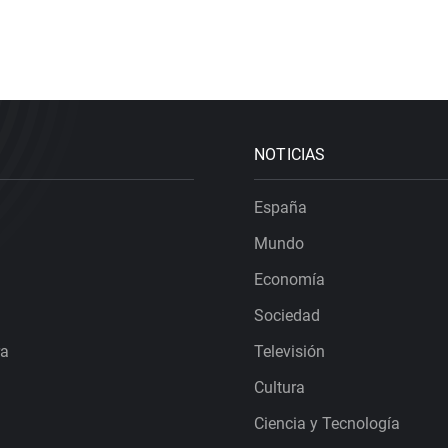
NOTICIAS
España
Mundo
Economía
Sociedad
ra
Televisión
Cultura
Ciencia y Tecnología