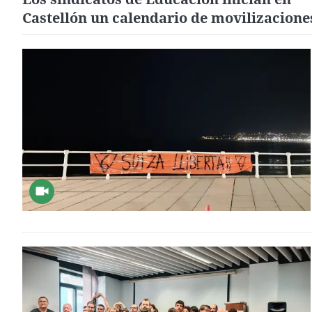
Castellón un calendario de movilizacione
huelgas