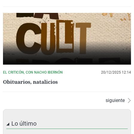
EL CRITICÓN, CON NACHO IBERNÓN
20/12/2025 12:14
Obituarios, natalicios
siguiente
Lo último