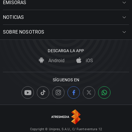
EMISORAS
NOTICIAS
SOBRE NOSOTROS
DESCARGA LA APP
Android
iOS
SÍGUENOS EN
Copyright © Uniprex, S.A.U., C/ Fuerteventura 12