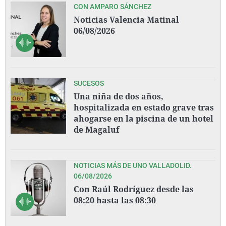
CON AMPARO SÁNCHEZ
Noticias Valencia Matinal
06/08/2026
SUCESOS
Una niña de dos años,
hospitalizada en estado grave tras
ahogarse en la piscina de un hotel
de Magaluf
NOTICIAS MÁS DE UNO VALLADOLID.
06/08/2026
Con Raúl Rodríguez desde las
08:20 hasta las 08:30