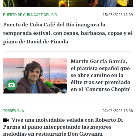
PUERTO DE CUBA CAFÉ DEL RÍO
15/05/2026 12:39
Puerto de Cuba Café del Río inaugura la
temporada estival, con cenas, barbacoa, copas y el
piano de David de Pineda
Martín García García,
el pianista español que
se abre camino en la
élite tras ser premiado
en el 'Concurso Chopin'
TORREVIEJA
02/03/2026 13:38
Vive una inolvidable velada con Roberto Di
Parma al piano interpretando las mejores
melodías en restaurante Don Giovanni