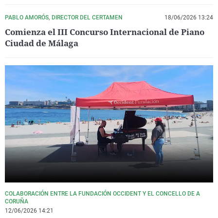
PABLO AMORÓS, DIRECTOR DEL CERTAMEN
18/06/2026 13:24
Comienza el III Concurso Internacional de Piano
Ciudad de Málaga
COLABORACIÓN ENTRE LA FUNDACIÓN OCCIDENT Y EL CONCELLO DE A
CORUÑA
12/06/2026 14:21