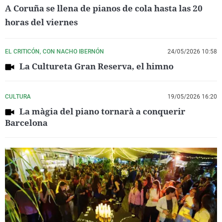
A Coruña se llena de pianos de cola hasta las 20
horas del viernes
EL CRITICÓN, CON NACHO IBERNÓN
24/05/2026 10:58
La Cultureta Gran Reserva, el himno
CULTURA
19/05/2026 16:20
La màgia del piano tornarà a conquerir
Barcelona