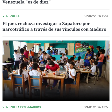
Venezuela "es de diez"
VENEZUELA
02/02/2026 19:38
El juez rechaza investigar a Zapatero por
narcotráfico a través de sus vínculos con Maduro
VENEZUELA POST-MADURO
29/01/2026 13:53