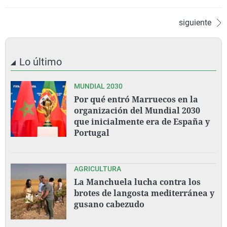
siguiente
Lo último
MUNDIAL 2030
Por qué entró Marruecos en la
organización del Mundial 2030
que inicialmente era de España y
Portugal
AGRICULTURA
La Manchuela lucha contra los
brotes de langosta mediterránea y
gusano cabezudo