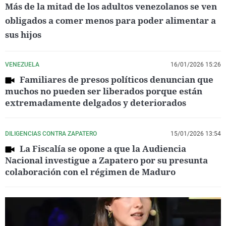
Más de la mitad de los adultos venezolanos se ven
obligados a comer menos para poder alimentar a
sus hijos
VENEZUELA
16/01/2026 15:26
Familiares de presos políticos denuncian que
muchos no pueden ser liberados porque están
extremadamente delgados y deteriorados
DILIGENCIAS CONTRA ZAPATERO
15/01/2026 13:54
La Fiscalía se opone a que la Audiencia
Nacional investigue a Zapatero por su presunta
colaboración con el régimen de Maduro