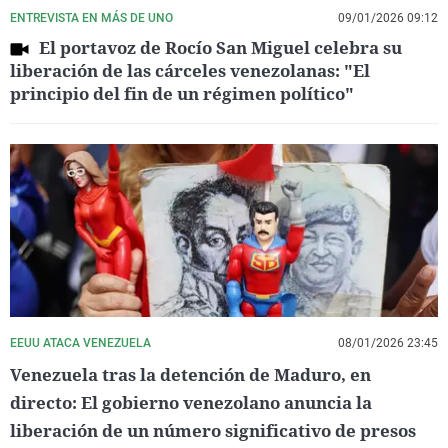
ENTREVISTA EN MÁS DE UNO
09/01/2026 09:12
El portavoz de Rocío San Miguel celebra su
liberación de las cárceles venezolanas: "El
principio del fin de un régimen político"
EEUU ATACA VENEZUELA
08/01/2026 23:45
Venezuela tras la detención de Maduro, en
directo: El gobierno venezolano anuncia la
liberación de un número significativo de presos