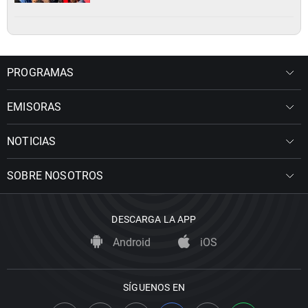
PROGRAMAS
EMISORAS
NOTICIAS
SOBRE NOSOTROS
DESCARGA LA APP
Android
iOS
SÍGUENOS EN