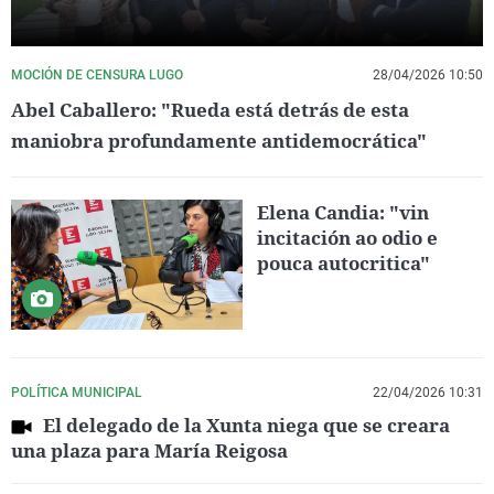
MOCIÓN DE CENSURA LUGO
28/04/2026 10:50
Abel Caballero: "Rueda está detrás de esta
maniobra profundamente antidemocrática"
Elena Candia: "vin
incitación ao odio e
pouca autocritica"
POLÍTICA MUNICIPAL
22/04/2026 10:31
El delegado de la Xunta niega que se creara
una plaza para María Reigosa