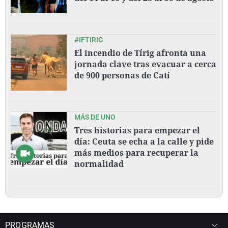
#IFTIRIG
El incendio de Tírig afronta una
jornada clave tras evacuar a cerca
de 900 personas de Catí
MÁS DE UNO
Tres historias para empezar el
día: Ceuta se echa a la calle y pide
más medios para recuperar la
normalidad
PROGRAMAS