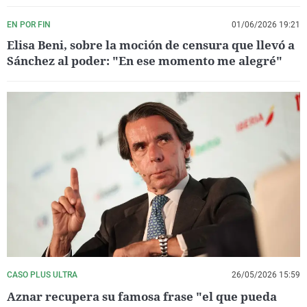
EN POR FIN
01/06/2026 19:21
Elisa Beni, sobre la moción de censura que llevó a
Sánchez al poder: "En ese momento me alegré"
CASO PLUS ULTRA
26/05/2026 15:59
Aznar recupera su famosa frase "el que pueda