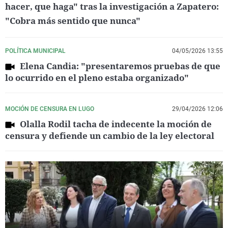
hacer, que haga" tras la investigación a Zapatero:
"Cobra más sentido que nunca"
POLÍTICA MUNICIPAL
04/05/2026 13:55
Elena Candia: "presentaremos pruebas de que
lo ocurrido en el pleno estaba organizado"
MOCIÓN DE CENSURA EN LUGO
29/04/2026 12:06
Olalla Rodil tacha de indecente la moción de
censura y defiende un cambio de la ley electoral