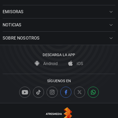
EMISORAS
NOTICIAS
SOBRE NOSOTROS
DESCARGA LA APP
Android
iOS
SÍGUENOS EN