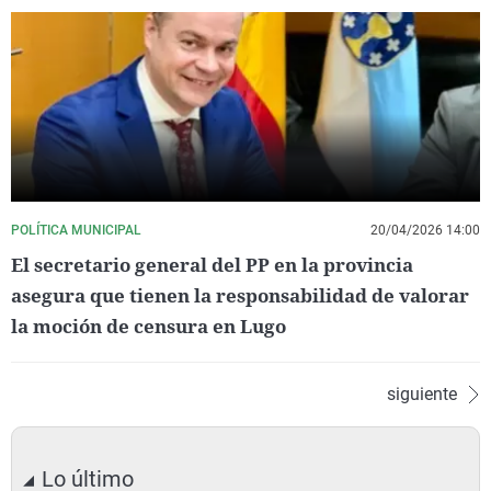
POLÍTICA MUNICIPAL
20/04/2026 14:00
El secretario general del PP en la provincia
asegura que tienen la responsabilidad de valorar
la moción de censura en Lugo
siguiente
Lo último