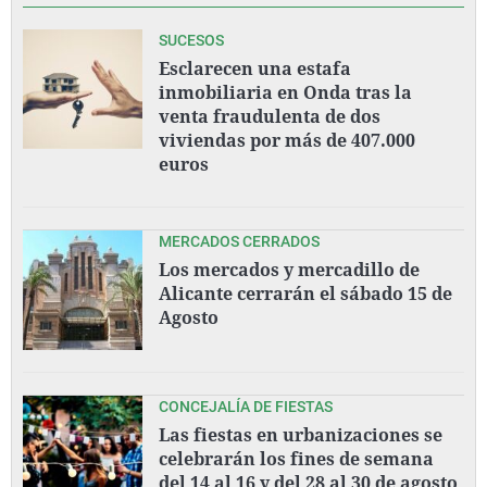
SUCESOS
Esclarecen una estafa
inmobiliaria en Onda tras la
venta fraudulenta de dos
viviendas por más de 407.000
euros
MERCADOS CERRADOS
Los mercados y mercadillo de
Alicante cerrarán el sábado 15 de
Agosto
CONCEJALÍA DE FIESTAS
Las fiestas en urbanizaciones se
celebrarán los fines de semana
del 14 al 16 y del 28 al 30 de agosto