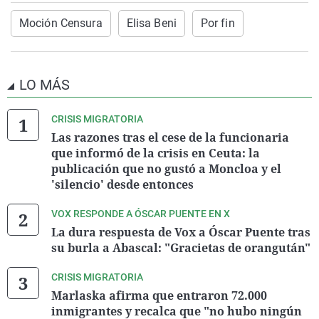
Moción Censura
Elisa Beni
Por fin
LO MÁS
CRISIS MIGRATORIA
Las razones tras el cese de la funcionaria
que informó de la crisis en Ceuta: la
publicación que no gustó a Moncloa y el
'silencio' desde entonces
VOX RESPONDE A ÓSCAR PUENTE EN X
La dura respuesta de Vox a Óscar Puente tras
su burla a Abascal: "Gracietas de orangután"
CRISIS MIGRATORIA
Marlaska afirma que entraron 72.000
inmigrantes y recalca que "no hubo ningún