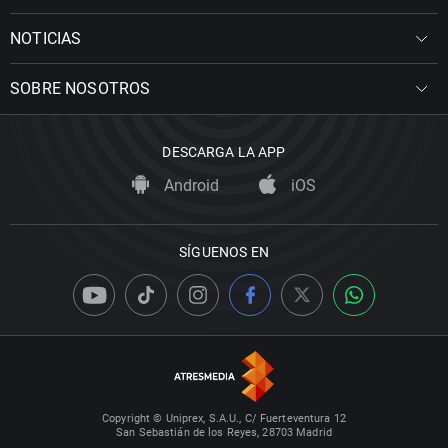
NOTICIAS
SOBRE NOSOTROS
DESCARGA LA APP
Android
iOS
SÍGUENOS EN
Copyright © Uniprex, S.A.U., C/ Fuerteventura 12
San Sebastián de los Reyes, 28703 Madrid