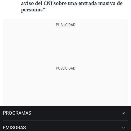
aviso del CNI sobre una entrada masiva de
personas"
PROGRAMAS
EMISORAS