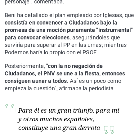
personaje", comentaba.
Beni ha detallado el plan empleado por Iglesias, que
consistía en convencer a Ciudadanos bajo la
promesa de una moción puramente "instrumental"
para convocar elecciones
, asegurándoles que
serviría para superar al PP en las urnas; mientras
Podemos haría lo propio con el PSOE.
Posteriormente,
"con la no negación de
Ciudadanos, el PNV se une a la fiesta, entonces
consiguen aunar a todos
. Así es un poco como
empieza la cuestión", afirmaba la periodista.
Para él es un gran triunfo, para mí
y otros muchos españoles,
constituye una gran derrota