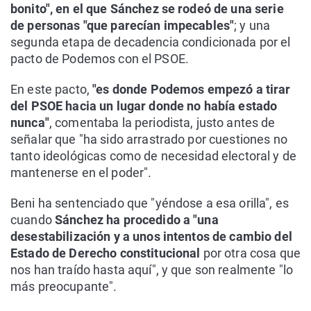
bonito", en el que Sánchez se rodeó de una serie
de personas "que parecían impecables"
; y una
segunda etapa de decadencia condicionada por el
pacto de Podemos con el PSOE.
En este pacto,
"es donde Podemos empezó a tirar
del PSOE hacia un lugar donde no había estado
nunca"
, comentaba la periodista, justo antes de
señalar que "ha sido arrastrado por cuestiones no
tanto ideológicas como de necesidad electoral y de
mantenerse en el poder".
Beni ha sentenciado que "yéndose a esa orilla", es
cuando
Sánchez ha procedido a "una
desestabilización y a unos intentos de cambio del
Estado de Derecho constitucional
por otra cosa que
nos han traído hasta aquí", y que son realmente "lo
más preocupante".