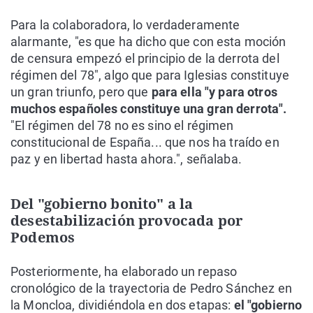
Para la colaboradora, lo verdaderamente
alarmante, "es que ha dicho que con esta moción
de censura empezó el principio de la derrota del
régimen del 78", algo que para Iglesias constituye
un gran triunfo, pero que
para ella "y para otros
muchos españoles constituye una gran derrota".
"El régimen del 78 no es sino el régimen
constitucional de España... que nos ha traído en
paz y en libertad hasta ahora.", señalaba.
Del "gobierno bonito" a la
desestabilización provocada por
Podemos
Posteriormente, ha elaborado un repaso
cronológico de la trayectoria de Pedro Sánchez en
la Moncloa, dividiéndola en dos etapas:
el "gobierno