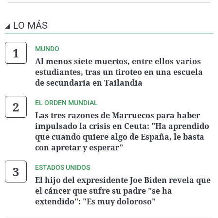
LO MÁS
MUNDO
Al menos siete muertos, entre ellos varios
estudiantes, tras un tiroteo en una escuela
de secundaria en Tailandia
EL ORDEN MUNDIAL
Las tres razones de Marruecos para haber
impulsado la crisis en Ceuta: "Ha aprendido
que cuando quiere algo de España, le basta
con apretar y esperar"
ESTADOS UNIDOS
El hijo del expresidente Joe Biden revela que
el cáncer que sufre su padre "se ha
extendido": "Es muy doloroso"