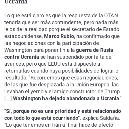
Ucrania
Lo que está claro es que la respuesta de la OTAN
tendría que ser más contundente, pero nada más
lejos de la realidad porque el secretario de Estado
estadounidense,
Marco Rubio
, ha confirmado que
las negociaciones con la participación de
Washington para poner fin a la
guerra de Rusia
contra Ucrania
se han suspendido por falta de
avances, pero que EEUU está dispuesto a
retomarlas cuando haya posibilidades de lograr el
resultado: "Recordemos que esas negociaciones,
de las que fue desplazada a la Unión Europea, las
llevaban el yerno y el amigo constructor de Trump
[...]
Washington ha dejado abandonada a Ucrania
".
"Sí, porque no es una prioridad y está relacionado
con todo lo que está ocurriendo"
, explica Saldaña.
"Lo que tenemos en Irán al final hace de efecto