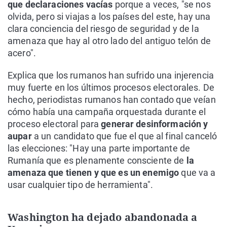
que declaraciones vacías
porque a veces, "se nos
olvida, pero si viajas a los países del este, hay una
clara conciencia del riesgo de seguridad y de la
amenaza que hay al otro lado del antiguo telón de
acero".
Explica que los rumanos han sufrido una injerencia
muy fuerte en los últimos procesos electorales. De
hecho, periodistas rumanos han contado que veían
cómo había una campaña orquestada durante el
proceso electoral para
generar desinformación y
aupar
a un candidato que fue el que al final canceló
las elecciones: "Hay una parte importante de
Rumanía que es plenamente consciente de
la
amenaza que tienen y que es un enemigo
que va a
usar cualquier tipo de herramienta".
Washington ha dejado abandonada a