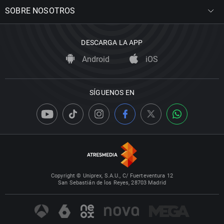
SOBRE NOSOTROS
DESCARGA LA APP
Android
iOS
SÍGUENOS EN
Copyright © Uniprex, S.A.U., C/ Fuerteventura 12
San Sebastián de los Reyes, 28703 Madrid