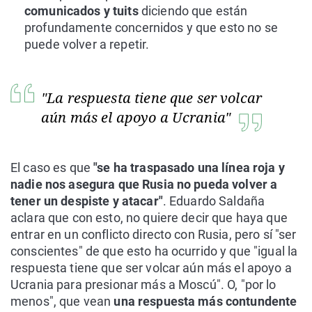
comunicados y tuits
diciendo que están
profundamente concernidos y que esto no se
puede volver a repetir.
"La respuesta tiene que ser volcar
aún más el apoyo a Ucrania"
El caso es que
"se ha traspasado una línea roja y
nadie nos asegura que Rusia no pueda volver a
tener un despiste y atacar"
. Eduardo Saldaña
aclara que con esto, no quiere decir que haya que
entrar en un conflicto directo con Rusia, pero sí "ser
conscientes" de que esto ha ocurrido y que "igual la
respuesta tiene que ser volcar aún más el apoyo a
Ucrania para presionar más a Moscú". O, "por lo
menos", que vean
una respuesta más contundente