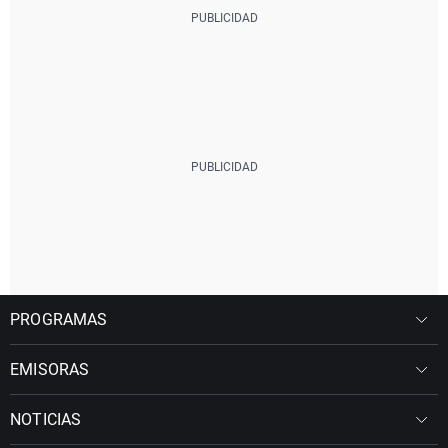
PROGRAMAS
EMISORAS
NOTICIAS