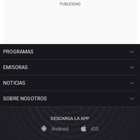
PROGRAMAS
EMISORAS
NOTICIAS
SOBRE NOSOTROS
DESCARGA LA APP
Android
iOS