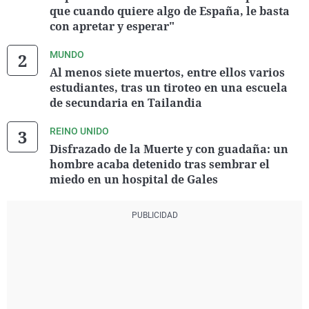
que cuando quiere algo de España, le basta
con apretar y esperar"
MUNDO
Al menos siete muertos, entre ellos varios
estudiantes, tras un tiroteo en una escuela
de secundaria en Tailandia
REINO UNIDO
Disfrazado de la Muerte y con guadaña: un
hombre acaba detenido tras sembrar el
miedo en un hospital de Gales