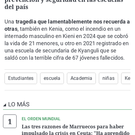
del país
Una
tragedia que lamentablemente nos recuerda a
otras
, también en Kenia, como el incendio en un
internado masculino en Kieni en 2024 que se cobró
la vida de 21 menores, u otro en 2021 registrado en
una escuela de secundaria de Kyanguli que se
saldó con la terrible cifra de 67 jóvenes fallecidos.
Estudiantes
escuela
Academia
niñas
Keni
LO MÁS
EL ORDEN MUNDIAL
Las tres razones de Marruecos para haber
impulsado la crisis en Ceuta: "Ha aprendido