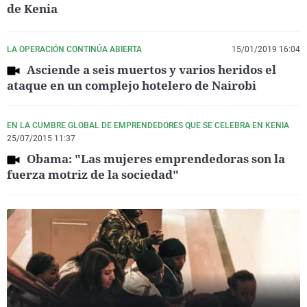
de Kenia
LA OPERACIÓN CONTINÚA ABIERTA
15/01/2019 16:04
Asciende a seis muertos y varios heridos el
ataque en un complejo hotelero de Nairobi
EN LA CUMBRE GLOBAL DE EMPRENDEDORES QUE SE CELEBRA EN KENIA
25/07/2015 11:37
Obama: "Las mujeres emprendedoras son la
fuerza motriz de la sociedad"