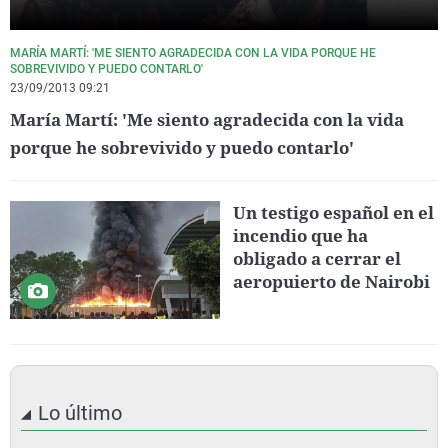
MARÍA MARTÍ: 'ME SIENTO AGRADECIDA CON LA VIDA PORQUE HE
SOBREVIVIDO Y PUEDO CONTARLO'
23/09/2013 09:21
María Martí: 'Me siento agradecida con la vida
porque he sobrevivido y puedo contarlo'
Un testigo español en el
incendio que ha
obligado a cerrar el
aeropuierto de Nairobi
Lo último