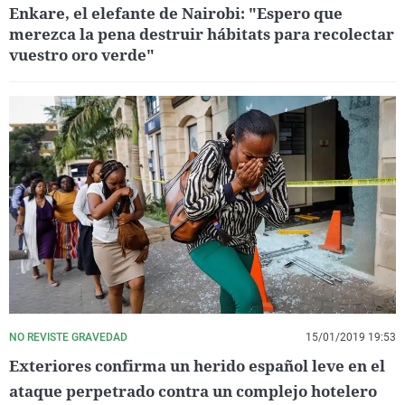
Enkare, el elefante de Nairobi: "Espero que
merezca la pena destruir hábitats para recolectar
vuestro oro verde"
NO REVISTE GRAVEDAD
15/01/2019 19:53
Exteriores confirma un herido español leve en el
ataque perpetrado contra un complejo hotelero