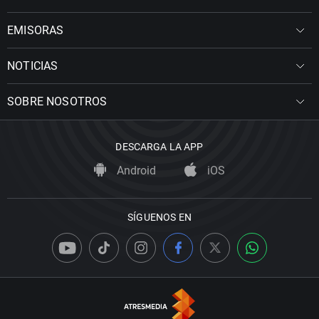
EMISORAS
NOTICIAS
SOBRE NOSOTROS
DESCARGA LA APP
Android
iOS
SÍGUENOS EN