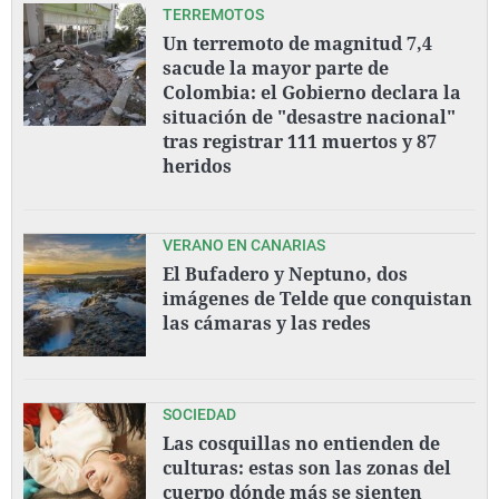
TERREMOTOS
Un terremoto de magnitud 7,4
sacude la mayor parte de
Colombia: el Gobierno declara la
situación de "desastre nacional"
tras registrar 111 muertos y 87
heridos
VERANO EN CANARIAS
El Bufadero y Neptuno, dos
imágenes de Telde que conquistan
las cámaras y las redes
SOCIEDAD
Las cosquillas no entienden de
culturas: estas son las zonas del
cuerpo dónde más se sienten